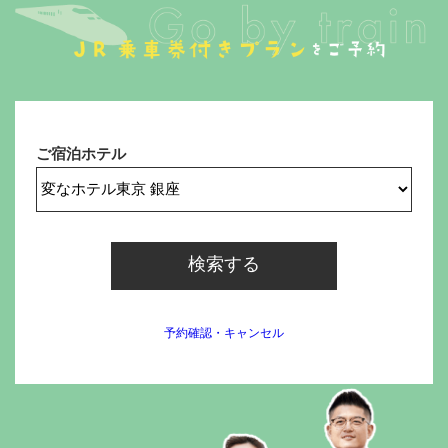
ご宿泊ホテル
検索する
予約確認・キャンセル