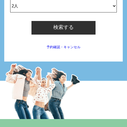
検索する
予約確認・キャンセル