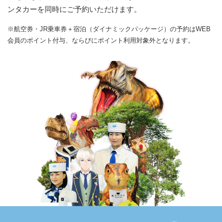
ンタカーを同時にご予約いただけます。
※航空券・JR乗車券＋宿泊（ダイナミックパッケージ）の予約はWEB
会員のポイント付与、ならびにポイント利用対象外となります。