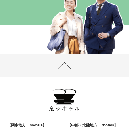
【関東地方 8hotels】
【中部・北陸地方 3hotels】