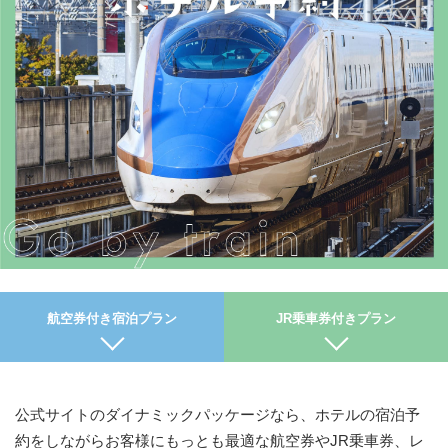
航空券付き宿泊プラン
JR乗車券付きプラン
公式サイトのダイナミックパッケージなら、ホテルの宿泊予
約をしながらお客様にもっとも最適な航空券やJR乗車券、レ