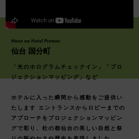
Henn na Hotel Premier
仙台 国分町
「光のホログラムチェックイン」「プロ
ジェクションマッピング」など
ホテルに入った瞬間から感動をご提供い
たします エントランスからロビーまでの
アプローチをプロジェクションマッピン
グで彩り、杜の都仙台の美しい自然と祭
りの賑やかさや歴史を表現しました。