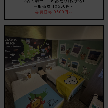
2名の場合／1名あたり(税サ込)
一般価格 10500円～
会員価格 9500円～