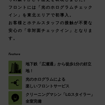
フロントには「光のホログラムチェック
イン」を東北エリアで初導入。
お客様とホテルスタッフの接触が不要な
安心の「非対面チェックイン」となりま
す。
Feature
地下鉄「広瀬通」から徒歩1分の好立
地！
光のホログラムによる
楽しいフロントサービス
クリーニングマシン「LGスタイラー」
全室完備