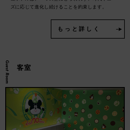
ズに応じて進化し続けることを約束します。
もっと詳しく
Guest Room
客室