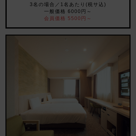
3名の場合／1名あたり(税サ込)
一般価格 6000円～
会員価格 5500円～