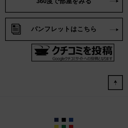
360度で部屋をみる
パンフレットはこちら