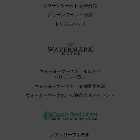
グリーンワールド 花華分館
グリーンワールド 南港
トリプルベッズ
ウォーターマークホテル＆スパ
バリ ジンバラン
ウォーターマークホテル沖縄 宮古島
ウォーターマークホテル沖縄 久米アイランド
グアムリーフホテル