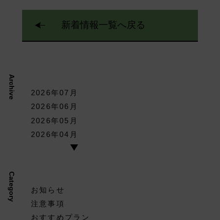
新着情報一覧へ戻る
Archive
2026年07月
2026年06月
2026年05月
2026年04月
Category
お知らせ
注意事項
おすすめプラン