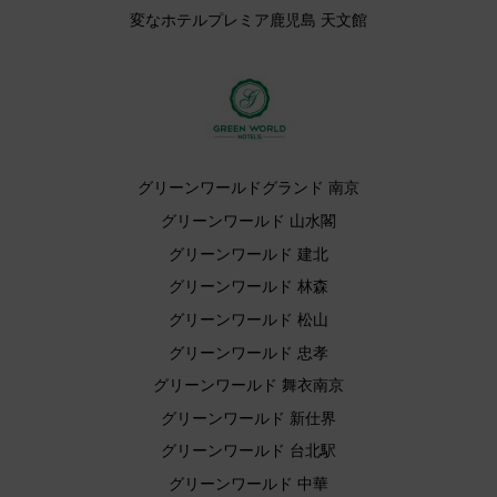
変なホテルプレミア鹿児島 天文館
グリーンワールドグランド 南京
グリーンワールド 山水閣
グリーンワールド 建北
グリーンワールド 林森
グリーンワールド 松山
グリーンワールド 忠孝
グリーンワールド 舞衣南京
グリーンワールド 新仕界
グリーンワールド 台北駅
グリーンワールド 中華