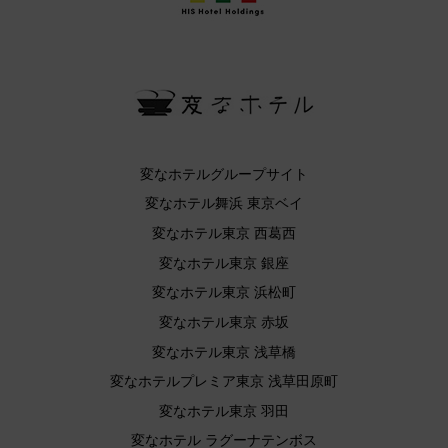
変なホテルグループサイト
変なホテル舞浜 東京ベイ
変なホテル東京 西葛西
変なホテル東京 銀座
変なホテル東京 浜松町
変なホテル東京 赤坂
変なホテル東京 浅草橋
変なホテルプレミア東京 浅草田原町
変なホテル東京 羽田
変なホテル ラグーナテンボス