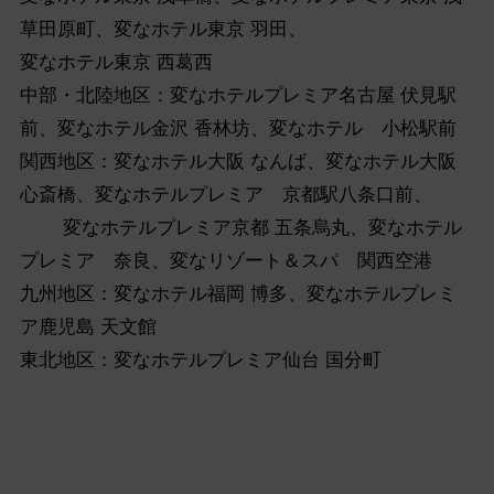
草田原町、変なホテル東京 羽田、
変なホテル東京 西葛西
中部・北陸地区：変なホテルプレミア名古屋 伏見駅
前、変なホテル金沢 香林坊、変なホテル 小松駅前
関西地区：変なホテル大阪 なんば、変なホテル大阪
心斎橋、変なホテルプレミア 京都駅八条口前、
変なホテルプレミア京都 五条烏丸、変なホテル
プレミア 奈良、変なリゾート＆スパ 関西空港
九州地区：変なホテル福岡 博多、変なホテルプレミ
ア鹿児島 天文館
東北地区：変なホテルプレミア仙台 国分町