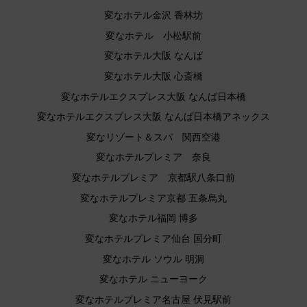
変なホテル金沢 香林坊
変なホテル 小松駅前
変なホテル大阪 なんば
変なホテル大阪 心斎橋
変なホテルエクスプレス大阪 なんば日本橋
変なホテルエクスプレス大阪 なんば日本橋アネックス
変なリゾート＆スパ 関西空港
変なホテルプレミア 奈良
変なホテルプレミア 京都駅八条口前
変なホテルプレミア京都 五条烏丸
変なホテル福岡 博多
変なホテルプレミア仙台 国分町
変なホテル ソウル 明洞
変なホテル ニューヨーク
変なホテルプレミア名古屋 伏見駅前