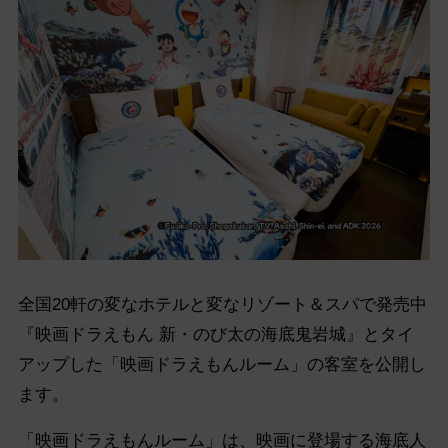
全国20軒の変なホテルと変なリゾート＆スパで発売中
『映画ドラえもん 新・のび太の海底鬼岩城』とタイ
アップした「映画ドラえもんルーム」の客室を公開し
ます。
「映画ドラえもんルーム」は、映画に登場する海底人