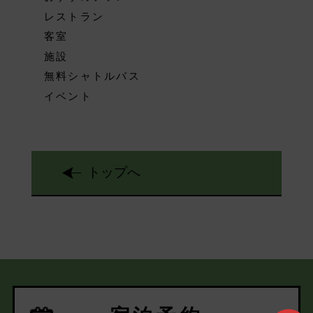
レストラン
客室
施設
無料シャトルバス
イベント
トップへ