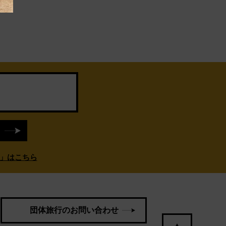
」はこちら
団体旅行のお問い合わせ