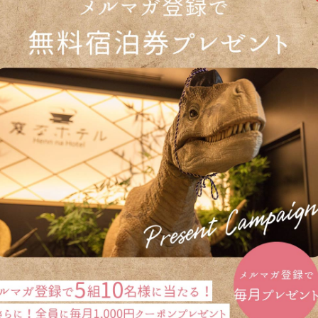
新着情報一覧へ戻る
ラン
トップへ