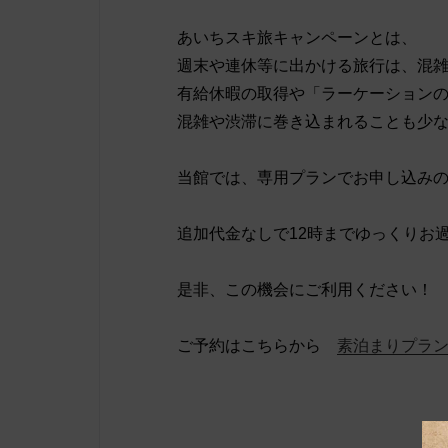
あいちスキ旅キャンペーンとは、
週末や連休等に出かける旅行は、混
有給休暇の取得や「ラーケーション
混雑や渋滞に巻き込まれることも少
当館では、専用プランでお申し込みの
追加代金なしで12時までゆっくりお
是非、この機会にご利用ください！
ご予約はこちらから
素泊まりプラ