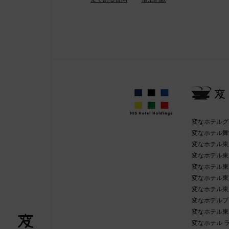
変なホテルグ
変なホテル舞
変なホテル東
変なホテル東
変なホテル東
変なホテル東
変なホテル東
変なホテルプ
変なホテル東
変なホテル 