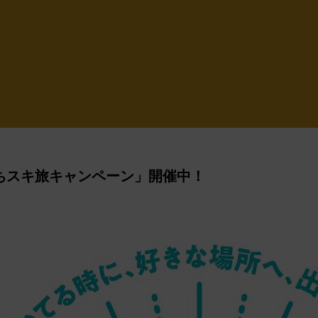
ちスキ旅キャンペーン」開催中！