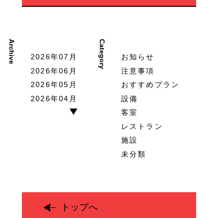
Archive
Category
2026年07月
お知らせ
2026年06月
注意事項
2026年05月
おすすめプラン
2026年04月
設備
客室
レストラン
施設
未分類
トップへ