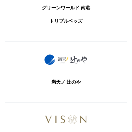
グリーンワールド 南港
トリプルベッズ
満天ノ 辻のや