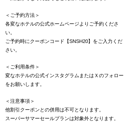
＜ご予約方法＞
各変なホテルの公式ホームページよりご予約くださ
い。
ご予約時にクーポンコード【SNSH20】をご入力くだ
さい。
＜ご利用条件＞
変なホテルの公式インスタグラムまたはＸのフォロー
をお願いします。
＜注意事項＞
他割引クーポンとの併用は不可となります。
スーパーサマーセールプランは対象外となります。