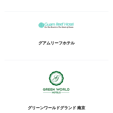
グアムリーフホテル
グリーンワールドグランド 南京