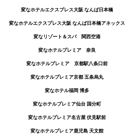
変なホテルエクスプレス大阪 なんば日本橋
変なホテルエクスプレス大阪 なんば日本橋アネックス
変なリゾート＆スパ 関西空港
変なホテルプレミア 奈良
変なホテルプレミア 京都駅八条口前
変なホテルプレミア京都 五条烏丸
変なホテル福岡 博多
変なホテルプレミア仙台 国分町
変なホテルプレミア名古屋 伏見駅前
変なホテルプレミア鹿児島 天文館