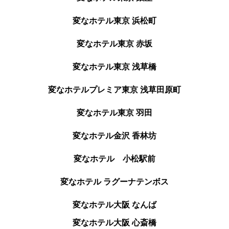
変なホテル東京 浜松町
変なホテル東京 赤坂
変なホテル東京 浅草橋
変なホテルプレミア東京 浅草田原町
変なホテル東京 羽田
変なホテル金沢 香林坊
変なホテル 小松駅前
変なホテル ラグーナテンボス
変なホテル大阪 なんば
変なホテル大阪 心斎橋