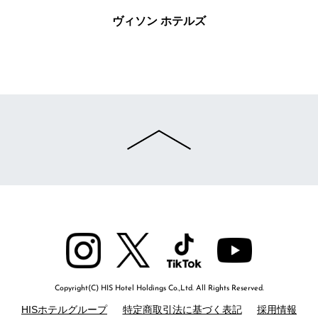
ヴィソン ホテルズ
Copyright(C) HIS Hotel Holdings Co.,Ltd. All Rights Reserved.
HISホテルグループ
特定商取引法に基づく表記
採用情報