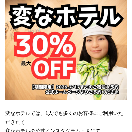
変なホテルでは、1人でも多くのお客様にご利用いた
だきたく
変なホテルの公式インスタグラム・Ｘにて