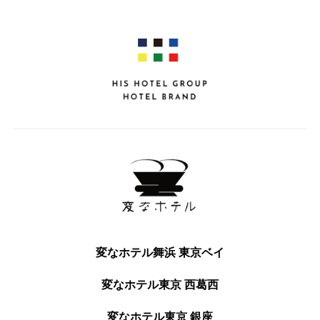
変なホテル舞浜 東京ベイ
変なホテル東京 西葛西
変なホテル東京 銀座