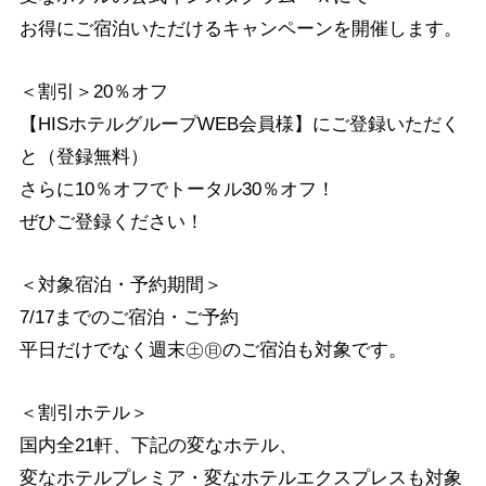
お得にご宿泊いただけるキャンペーンを開催します。
＜割引＞20％オフ
【HISホテルグループWEB会員様】にご登録いただく
と（登録無料）
さらに10％オフでトータル30％オフ！
ぜひご登録ください！
＜対象宿泊・予約期間＞
7/17までのご宿泊・ご予約
平日だけでなく週末㊏㊐のご宿泊も対象です。
＜割引ホテル＞
国内全21軒、下記の変なホテル、
変なホテルプレミア・変なホテルエクスプレスも対象