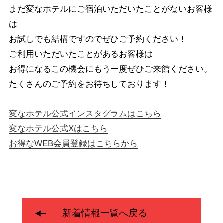
まだ変なホテルにご宿泊いただいたことがないお客様
は
お試しでも結構ですのでぜひご予約ください！
ご利用いただいたことがあるお客様は
お得になるこの機会にもう一度ぜひご来館ください。
たくさんのご予約をお待ちしております！
変なホテル公式インスタグラムはこちら
変なホテル公式Xはこちら
お得なWEB会員登録はこちらから
新着情報一覧へ戻る