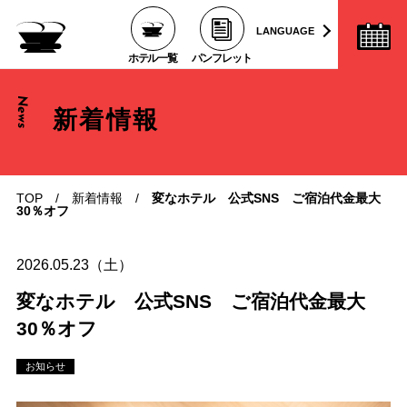
LANGUAGE
ホテル一覧
パンフレット
News
新着情報
TOP
/
新着情報
/
変なホテル 公式SNS ご宿泊代金最大
30％オフ
2026.05.23（土）
変なホテル 公式SNS ご宿泊代金最大
30％オフ
お知らせ