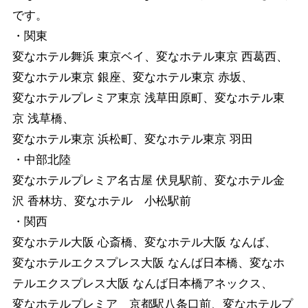
です。
・関東
変なホテル舞浜 東京ベイ、変なホテル東京 西葛西、
変なホテル東京 銀座、変なホテル東京 赤坂、
変なホテルプレミア東京 浅草田原町、変なホテル東
京 浅草橋、
変なホテル東京 浜松町、変なホテル東京 羽田
・中部北陸
変なホテルプレミア名古屋 伏見駅前、変なホテル金
沢 香林坊、変なホテル 小松駅前
・関西
変なホテル大阪 心斎橋、変なホテル大阪 なんば、
変なホテルエクスプレス大阪 なんば日本橋、変なホ
テルエクスプレス大阪 なんば日本橋アネックス、
変なホテルプレミア 京都駅八条口前、変なホテルプ