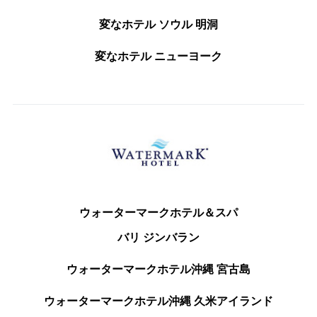
変なホテル ソウル 明洞
変なホテル ニューヨーク
ウォーターマークホテル＆スパ
バリ ジンバラン
ウォーターマークホテル沖縄 宮古島
ウォーターマークホテル沖縄 久米アイランド