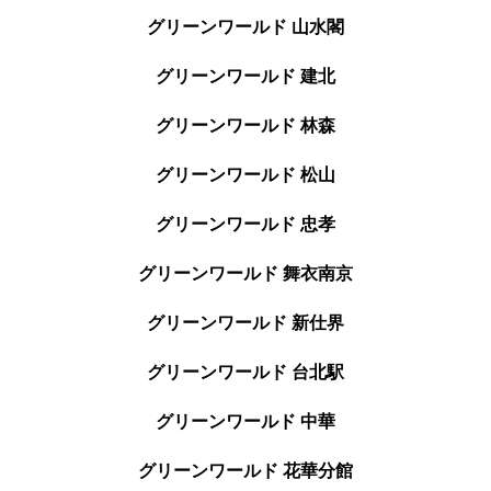
グリーンワールド 山水閣
グリーンワールド 建北
グリーンワールド 林森
グリーンワールド 松山
グリーンワールド 忠孝
グリーンワールド 舞衣南京
グリーンワールド 新仕界
グリーンワールド 台北駅
グリーンワールド 中華
グリーンワールド 花華分館