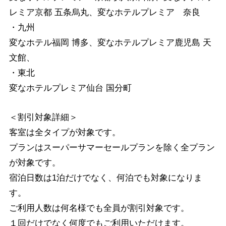
レミア京都 五条烏丸、変なホテルプレミア 奈良
・九州
変なホテル福岡 博多、変なホテルプレミア鹿児島 天
文館、
・東北
変なホテルプレミア仙台 国分町
＜割引対象詳細＞
客室は全タイプが対象です。
プランはスーパーサマーセールプランを除く全プラン
が対象です。
宿泊日数は1泊だけでなく、何泊でも対象になりま
す。
ご利用人数は何名様でも全員が割引対象です。
１回だけでなく何度でもご利用いただけます。