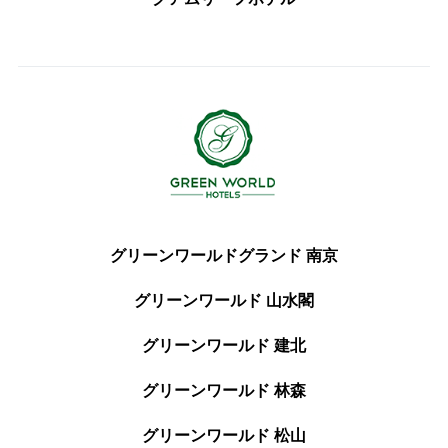
グリーンワールドグランド 南京
グリーンワールド 山水閣
グリーンワールド 建北
グリーンワールド 林森
グリーンワールド 松山