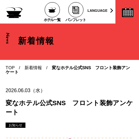
LANGUAGE
ホテル一覧
パンフレット
News
新着情報
TOP
/
新着情報
/
変なホテル公式SNS フロント装飾アン
ケート
2026.06.03（水）
変なホテル公式SNS フロント装飾アンケ
ート
お知らせ