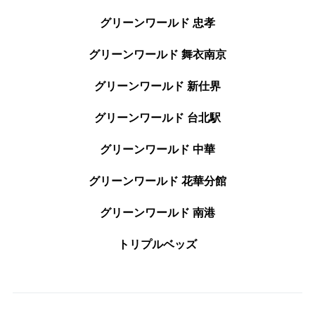
グリーンワールド 忠孝
グリーンワールド 舞衣南京
グリーンワールド 新仕界
グリーンワールド 台北駅
グリーンワールド 中華
グリーンワールド 花華分館
グリーンワールド 南港
トリプルベッズ