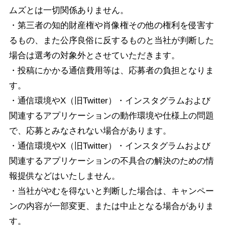
ムズとは一切関係ありません。
・第三者の知的財産権や肖像権その他の権利を侵害す
るもの、また公序良俗に反するものと当社が判断した
場合は選考の対象外とさせていただきます。
・投稿にかかる通信費用等は、応募者の負担となりま
す。
・通信環境やX（旧Twitter）・インスタグラムおよび
関連するアプリケーションの動作環境や仕様上の問題
で、応募とみなされない場合があります。
・通信環境やX（旧Twitter）・インスタグラムおよび
関連するアプリケーションの不具合の解決のための情
報提供などはいたしません。
・当社がやむを得ないと判断した場合は、キャンペー
ンの内容が一部変更、または中止となる場合がありま
す。