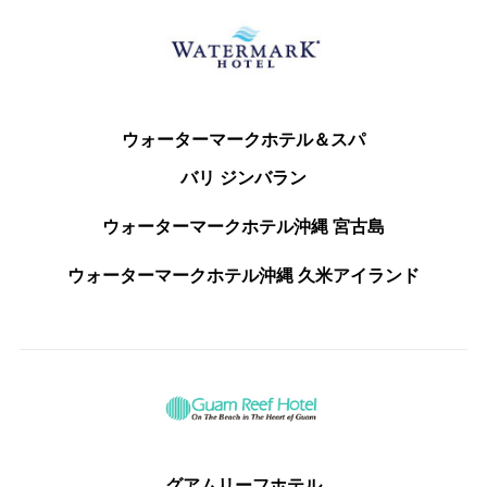
ウォーターマークホテル＆スパ
バリ ジンバラン
ウォーターマークホテル沖縄 宮古島
ウォーターマークホテル沖縄 久米アイランド
グアムリーフホテル