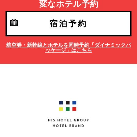
変なホテル予約
宿泊予約
航空券・新幹線とホテルを同時予約「ダイナミックパ
ッケージ」はこちら