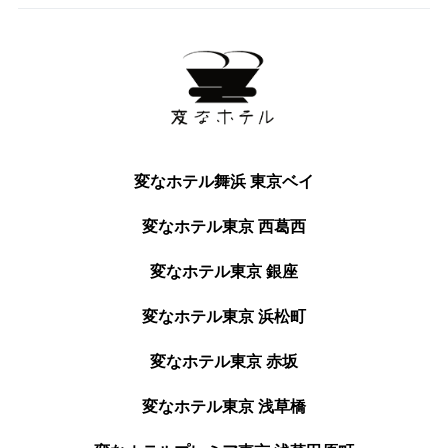
変なホテル舞浜 東京ベイ
変なホテル東京 西葛西
変なホテル東京 銀座
変なホテル東京 浜松町
変なホテル東京 赤坂
変なホテル東京 浅草橋