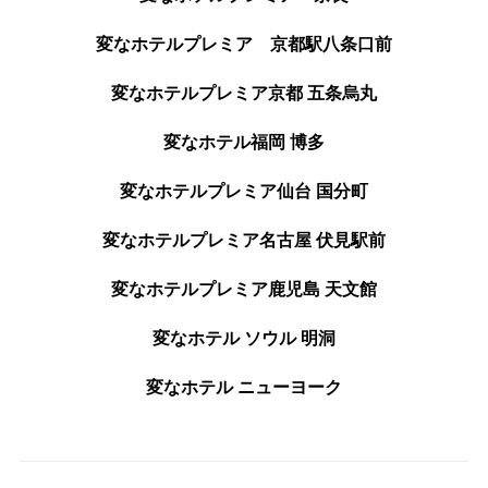
変なホテルプレミア 京都駅八条口前
変なホテルプレミア京都 五条烏丸
変なホテル福岡 博多
変なホテルプレミア仙台 国分町
変なホテルプレミア名古屋 伏見駅前
変なホテルプレミア鹿児島 天文館
変なホテル ソウル 明洞
変なホテル ニューヨーク