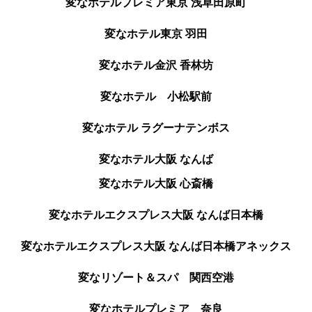
変なホテルプレミア東京 浅草田原町
変なホテル東京 羽田
変なホテル金沢 香林坊
変なホテル 小松駅前
変なホテル ラグーナテンボス
変なホテル大阪 なんば
変なホテル大阪 心斎橋
変なホテルエクスプレス大阪 なんば日本橋
変なホテルエクスプレス大阪 なんば日本橋アネックス
変なリゾート＆スパ 関西空港
変なホテルプレミア 奈良