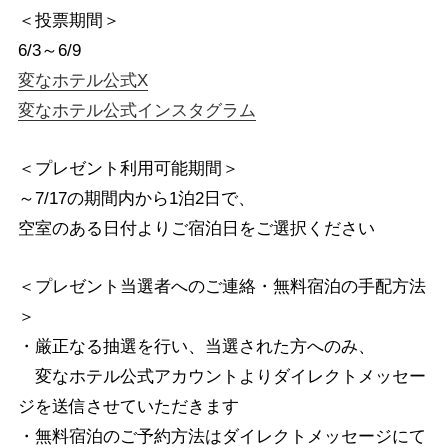
＜投票期間＞
6/3～6/9
変なホテル公式X
変なホテル公式インスタグラム
＜プレゼント利用可能期間＞
～7/17の期間内から1泊2日で、
空室のある日付よりご宿泊日をご選択ください
＜プレゼント当選者へのご連絡・無料宿泊の手配方法
＞
・厳正なる抽選を行い、当選された方へのみ、
変なホテル公式アカウントよりダイレクトメッセー
ジを送信させていただきます
・無料宿泊のご予約方法はダイレクトメッセージにて