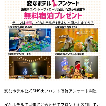
変なホテル公式SNS★フロント装飾アンケート開催
変なホテルでは季節に合わせてフロントを装飾してお