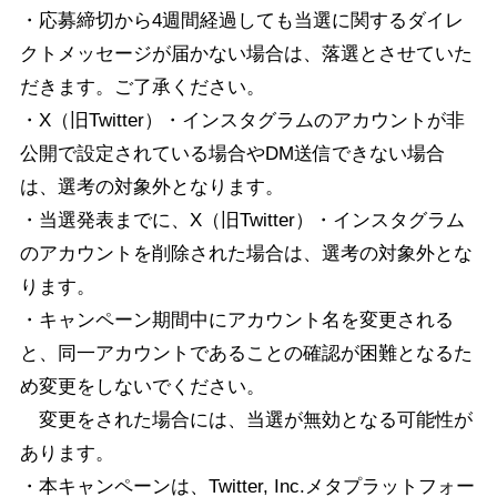
・応募締切から4週間経過しても当選に関するダイレ
クトメッセージが届かない場合は、落選とさせていた
だきます。ご了承ください。
・X（旧Twitter）・インスタグラムのアカウントが非
公開で設定されている場合やDM送信できない場合
は、選考の対象外となります。
・当選発表までに、X（旧Twitter）・インスタグラム
のアカウントを削除された場合は、選考の対象外とな
ります。
・キャンペーン期間中にアカウント名を変更される
と、同一アカウントであることの確認が困難となるた
め変更をしないでください。
変更をされた場合には、当選が無効となる可能性が
あります。
・本キャンペーンは、Twitter, Inc.メタプラットフォー