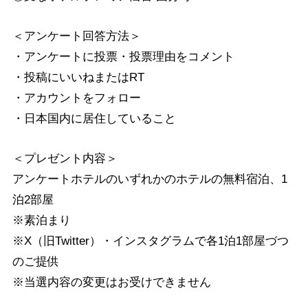
＜アンケート回答方法＞
・アンケートに投票・投票理由をコメント
・投稿にいいねまたはRT
・アカウントをフォロー
・日本国内に居住していること
＜プレゼント内容＞
アンケートホテルのいずれかのホテルの無料宿泊、1
泊2部屋
※素泊まり
※X（旧Twitter）・インスタグラムで各1泊1部屋づつ
のご提供
※当選内容の変更はお受けできません