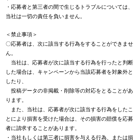
・応募者と第三者の間で生じるトラブルについては、
当社は一切の責任を負いません。
＜禁止事項＞
〇応募者は、次に該当する行為をすることができませ
ん。
当社は、応募者が次に該当する行為を行ったと判断
した場合は、キャンペーンから当該応募者を対象外と
したり、
投稿データの非掲載・削除等の対応をとることがあ
ります。
また、当社は、応募者が次に該当する行為をしたこ
とにより損害を受けた場合は、その損害の賠償を応募
者に請求することがあります。
・当社もしくは第三者に損害を与える行為、または損