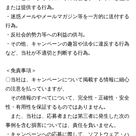
または提供する行為｡
・迷惑メールやメールマガジン等を一方的に送付する
行為｡
・反社会的勢力等への利益の供与｡
・その他、キャンペーンの趣旨や法令に違反する行為
など、当社が不適切と判断する行為｡
＜免責事項＞
〇当社は、キャンペーンについて掲載する情報に細心
の注意を払っていますが、
その情報のすべてについて、完全性・正確性・安全
性・有用性を保証するものではありません｡
また、当社は、応募者または第三者に発生した次の
事例を含む損害については、責任を負いません。
・キャンペーンへの応募に際して、ソフトウェア・ハ