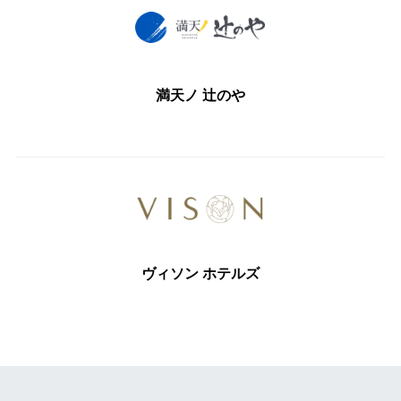
満天ノ 辻のや
ヴィソン ホテルズ