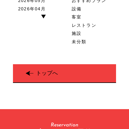
2026年05月
おすすめプラン
2026年04月
設備
客室
レストラン
施設
未分類
トップへ
Reservation