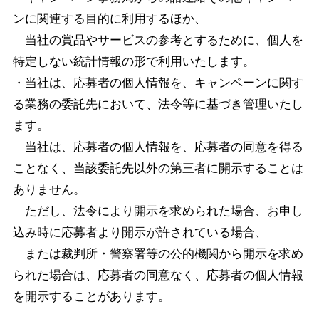
ンに関連する目的に利用するほか、
当社の賞品やサービスの参考とするために、個人を
特定しない統計情報の形で利用いたします。
・当社は、応募者の個人情報を、キャンペーンに関す
る業務の委託先において、法令等に基づき管理いたし
ます。
当社は、応募者の個人情報を、応募者の同意を得る
ことなく、当該委託先以外の第三者に開示することは
ありません。
ただし、法令により開示を求められた場合、お申し
込み時に応募者より開示が許されている場合、
または裁判所・警察署等の公的機関から開示を求め
られた場合は、応募者の同意なく、応募者の個人情報
を開示することがあります。