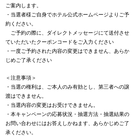
ご案内します。
・当選者様ご自身でホテル公式ホームページよりご予
約ください。
ご予約の際に、ダイレクトメッセージにて送付させ
ていただいたクーポンコードをご入力ください
・一度ご予約された内容の変更はできません、あらか
じめご了承ください
＜注意事項＞
・当選の権利は、ご本人のみ有効とし、第三者への譲
渡はできません。
・当選内容の変更はお受けできません。
・本キャンペーンの応募状況・抽選方法・抽選結果の
お問い合わせにはお答えしかねます、あらかじめご了
承ください。