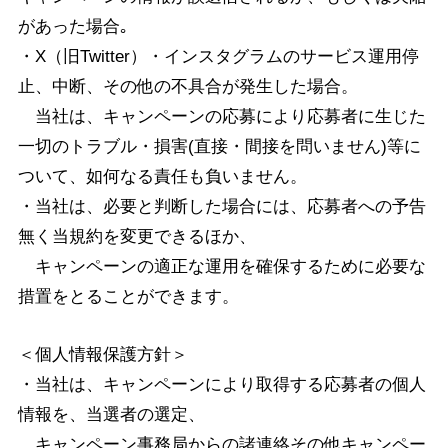
があった場合｡
・X（旧Twitter）・インスタグラムのサービス運用停
止、中断、その他の不具合が発生した場合。
当社は、キャンペーンの応募により応募者に生じた
一切のトラブル・損害(直接・間接を問いません)等に
ついて、如何なる責任も負いません。
・当社は、必要と判断した場合には、応募者への予告
無く当規約を変更できるほか、
キャンペーンの適正な運用を確保するために必要な
措置をとることができます。
＜個人情報保護方針＞
・当社は、キャンペーンにより取得する応募者の個人
情報を、当選者の選定、
キャンペーン事務局からの諸連絡その他キャンペー