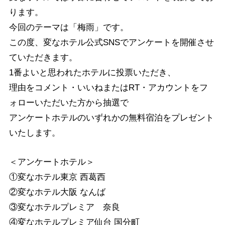
ります。
今回のテーマは「梅雨」です。
この度、変なホテル公式SNSでアンケートを開催させ
ていただきます。
1番よいと思われたホテルに投票いただき、
理由をコメント・いいねまたはRT・アカウントをフ
ォローいただいた方から抽選で
アンケートホテルのいずれかの無料宿泊をプレゼント
いたします。
＜アンケートホテル＞
①変なホテル東京 西葛西
②変なホテル大阪 なんば
③変なホテルプレミア 奈良
④変なホテルプレミア仙台 国分町