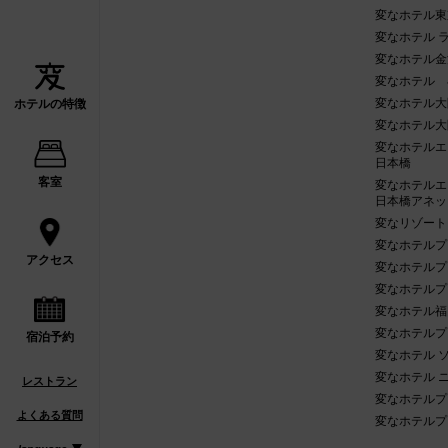
変なホテル東
変なホテル 
変なホテル金
変なホテル 
変なホテル大
ホテルの特徴
変なホテル大
変なホテルエ
日本橋
客室
変なホテルエ
日本橋アネッ
変なリゾート
変なホテルプ
アクセス
変なホテルプ
変なホテルプ
変なホテル福
変なホテルプ
宿泊予約
変なホテル 
変なホテル 
レストラン
変なホテルプ
よくある質問
変なホテルプ