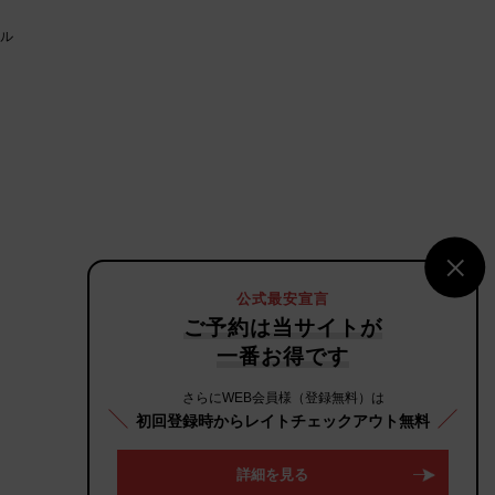
ル
公式最安宣言
ご予約は当サイトが
一番お得です
さらにWEB会員様（登録無料）は
初回登録時からレイトチェックアウト無料
詳細を見る