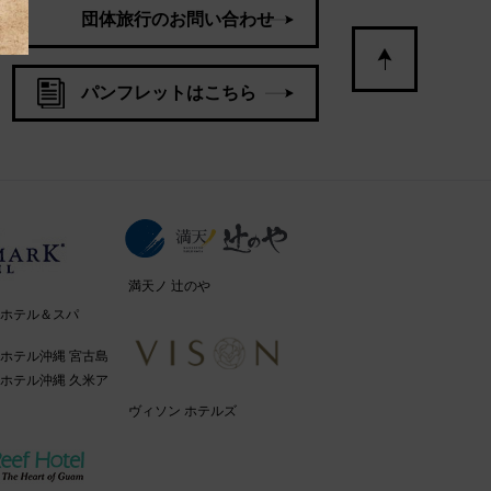
団体旅行のお問い合わせ
パンフレットはこちら
満天ノ 辻のや
ホテル＆スパ
ホテル沖縄 宮古島
ホテル沖縄 久米ア
ヴィソン ホテルズ