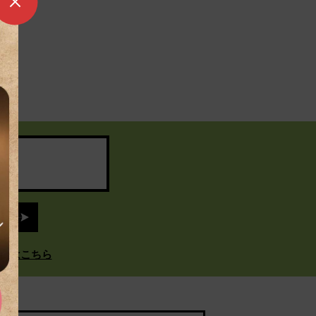
」はこちら