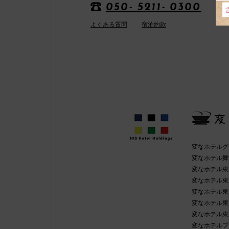
050- 5211- 0300
よくある質問
宿泊約款
変なホテルグ
変なホテル舞
変なホテル東
変なホテル東
変なホテル東
変なホテル東
変なホテル東
変なホテルプ