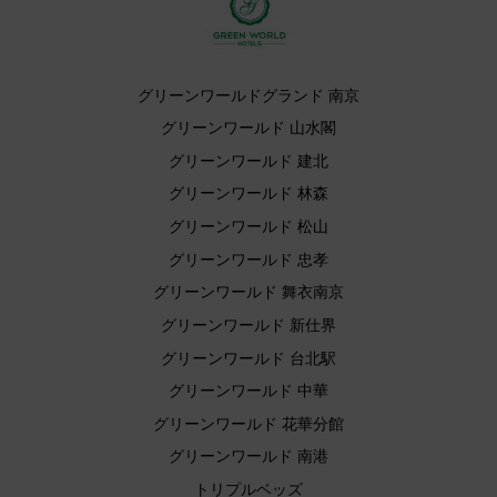
グリーンワールドグランド 南京
グリーンワールド 山水閣
グリーンワールド 建北
グリーンワールド 林森
グリーンワールド 松山
グリーンワールド 忠孝
グリーンワールド 舞衣南京
グリーンワールド 新仕界
グリーンワールド 台北駅
グリーンワールド 中華
グリーンワールド 花華分館
グリーンワールド 南港
トリプルベッズ