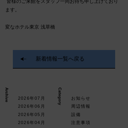
皆様のご来館をスタッフ一同お待ち申し上げており
ます。
変なホテル東京 浅草橋
新着情報一覧へ戻る
Archive
Category
2026年07月
お知らせ
2026年06月
周辺情報
2026年05月
設備
2026年04月
注意事項