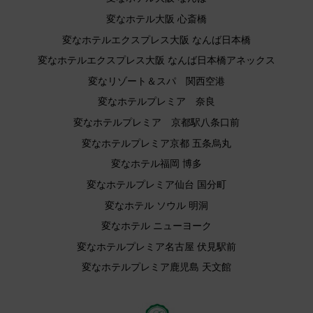
変なホテル大阪 心斎橋
変なホテルエクスプレス大阪 なんば日本橋
変なホテルエクスプレス大阪 なんば日本橋アネックス
変なリゾート＆スパ 関西空港
変なホテルプレミア 奈良
変なホテルプレミア 京都駅八条口前
変なホテルプレミア京都 五条烏丸
変なホテル福岡 博多
変なホテルプレミア仙台 国分町
変なホテル ソウル 明洞
変なホテル ニューヨーク
変なホテルプレミア名古屋 伏見駅前
変なホテルプレミア鹿児島 天文館