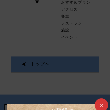
おすすめプラン
アクセス
客室
レストラン
施設
イベント
トップへ