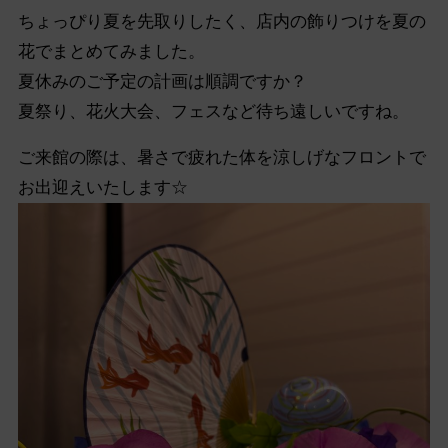
ちょっぴり夏を先取りしたく、
店内の飾りつけを夏の
花でまとめてみました。
夏休みのご予定の計画は順調ですか？
夏祭り、花火大会、フェスなど待ち遠しいですね。
ご来館の際は、
暑さで疲れた体を涼しげなフロントで
お出迎えいたします☆