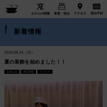
宿泊予約
アクセス
ホテルの特徴
客室・宿泊
News
新着情報
2024.06.24（月）
夏の装飾を始めました！！
お知らせ
周辺情報
アクセス