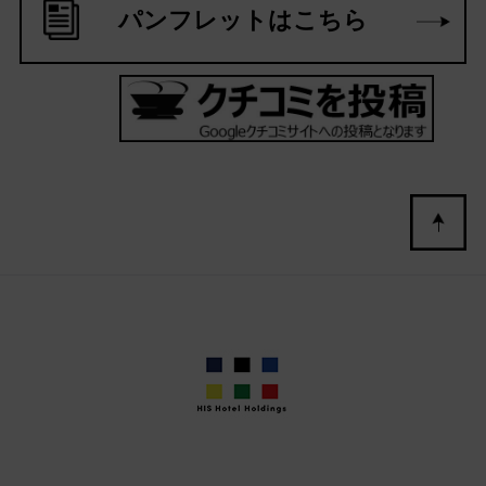
パンフレットはこちら