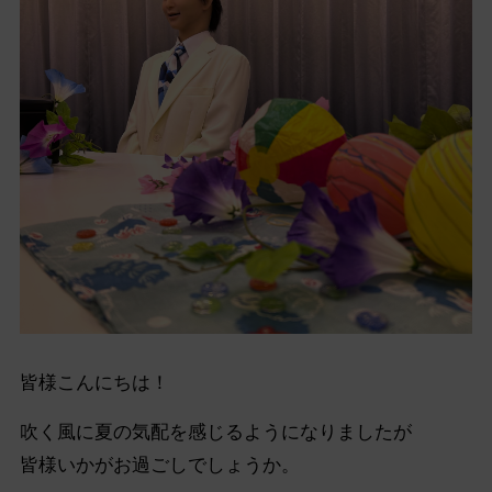
皆様こんにちは！
吹く風に夏の気配を感じるようになりましたが
皆様いかがお過ごしでしょうか。