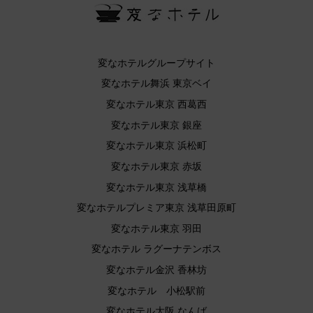
変なホテルグループサイト
変なホテル舞浜 東京ベイ
変なホテル東京 西葛西
変なホテル東京 銀座
変なホテル東京 浜松町
変なホテル東京 赤坂
変なホテル東京 浅草橋
変なホテルプレミア東京 浅草田原町
変なホテル東京 羽田
変なホテル ラグーナテンボス
変なホテル金沢 香林坊
変なホテル 小松駅前
変なホテル大阪 なんば