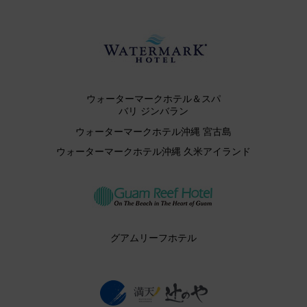
ウォーターマークホテル＆スパ
バリ ジンバラン
ウォーターマークホテル沖縄 宮古島
ウォーターマークホテル沖縄 久米アイランド
グアムリーフホテル