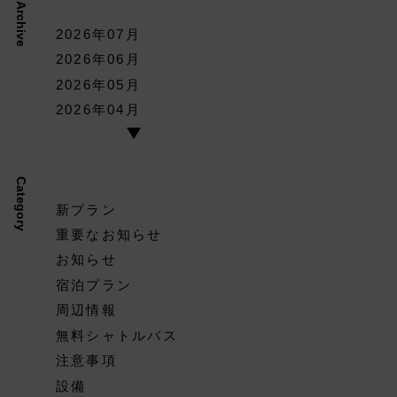
Archive
2026年07月
2026年06月
2026年05月
2026年04月
Category
新プラン
重要なお知らせ
お知らせ
宿泊プラン
周辺情報
無料シャトルバス
注意事項
設備