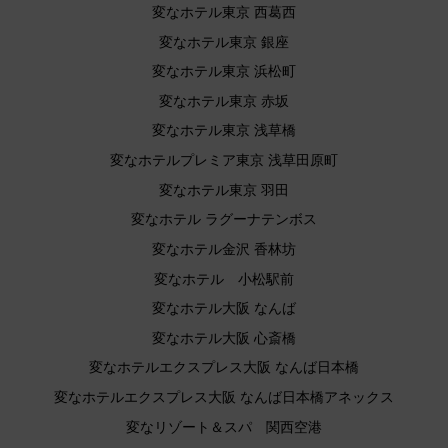
変なホテル東京 西葛西
変なホテル東京 銀座
変なホテル東京 浜松町
変なホテル東京 赤坂
変なホテル東京 浅草橋
変なホテルプレミア東京 浅草田原町
変なホテル東京 羽田
変なホテル ラグーナテンボス
変なホテル金沢 香林坊
変なホテル 小松駅前
変なホテル大阪 なんば
変なホテル大阪 心斎橋
変なホテルエクスプレス大阪 なんば日本橋
変なホテルエクスプレス大阪 なんば日本橋アネックス
変なリゾート＆スパ 関西空港