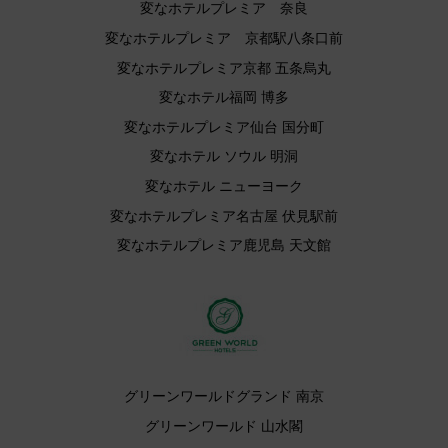
変なホテルプレミア 奈良
変なホテルプレミア 京都駅八条口前
変なホテルプレミア京都 五条烏丸
変なホテル福岡 博多
変なホテルプレミア仙台 国分町
変なホテル ソウル 明洞
変なホテル ニューヨーク
変なホテルプレミア名古屋 伏見駅前
変なホテルプレミア鹿児島 天文館
グリーンワールドグランド 南京
グリーンワールド 山水閣