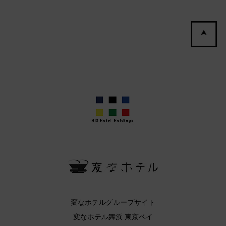
変なホテルグループサイト
変なホテル舞浜 東京ベイ