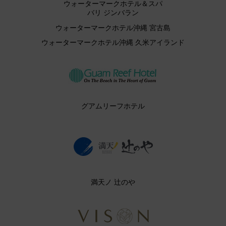
ウォーターマークホテル＆スパ
バリ ジンバラン
ウォーターマークホテル沖縄 宮古島
ウォーターマークホテル沖縄 久米アイランド
グアムリーフホテル
満天ノ 辻のや