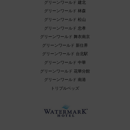
グリーンワールド 建北
グリーンワールド 林森
グリーンワールド 松山
グリーンワールド 忠孝
グリーンワールド 舞衣南京
グリーンワールド 新仕界
グリーンワールド 台北駅
グリーンワールド 中華
グリーンワールド 花華分館
グリーンワールド 南港
トリプルベッズ