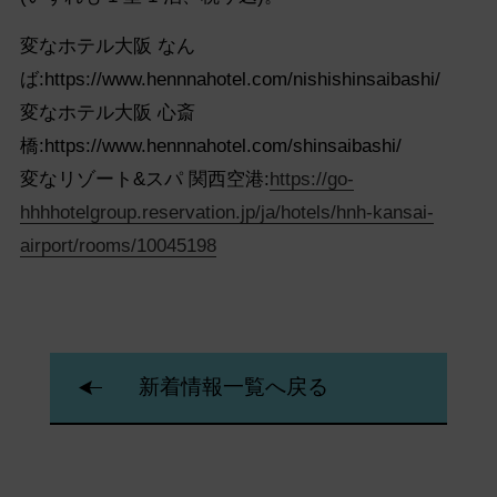
変なホテル大阪 なん
ば:https://www.hennnahotel.com/nishishinsaibashi/
変なホテル大阪 心斎
橋:https://www.hennnahotel.com/shinsaibashi/
変なリゾート&スパ 関西空港:
https://go-
hhhhotelgroup.reservation.jp/ja/hotels/hnh-kansai-
airport/rooms/10045198
新着情報一覧へ戻る