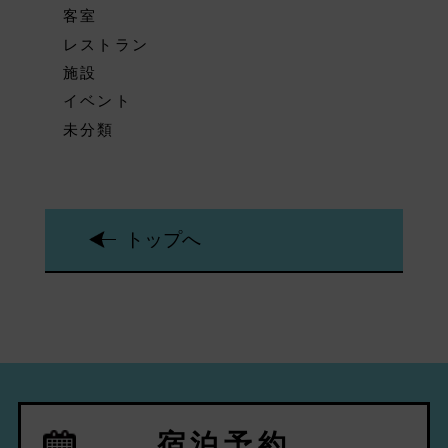
客室
レストラン
施設
イベント
未分類
トップへ
宿泊予約