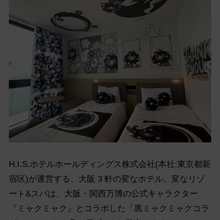
H.I.S.ホテルホールディングス株式会社(本社:東京都新
宿区)が運営する、大阪 3 軒の変なホテル、変なリゾ
ート&スパは、大阪・関西万博の公式キャラクター
『ミャクミャク』とコラボした「黒ミャクミャクコラ