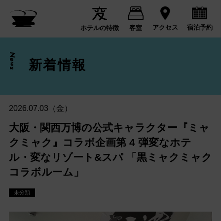
宿泊予約
アクセス
ホテルの特徴
客室
News
新着情報
2026.07.03（金）
大阪・関西万博の公式キャラクター『ミャ
クミャク』コラボ企画第 4 弾変なホテ
ル・変なリゾート&スパ 「黒ミャクミャク
コラボルーム」
未分類