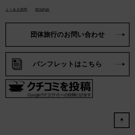
よくある質問
宿泊約款
団体旅行のお問い合わせ
パンフレットはこちら