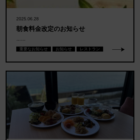
2025.06.28
朝食料金改定のお知らせ
……
重要なお知らせ
お知らせ
レストラン