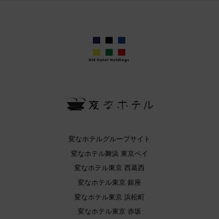
変なホテルグループサイト
変なホテル舞浜 東京ベイ
変なホテル東京 西葛西
変なホテル東京 銀座
変なホテル東京 浜松町
変なホテル東京 赤坂