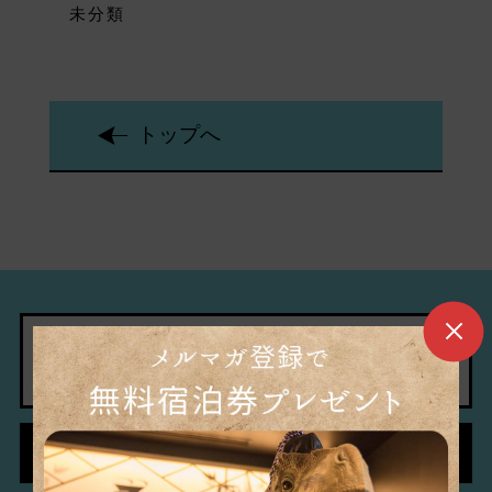
未分類
トップへ
宿泊予約
予約の確認・変更・キャンセル