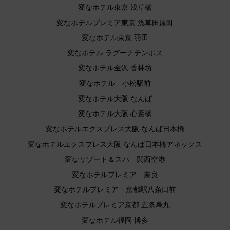
変なホテル東京 浅草橋
変なホテルプレミア東京 浅草田原町
変なホテル東京 羽田
変なホテル ラグーナテンボス
変なホテル金沢 香林坊
変なホテル 小松駅前
変なホテル大阪 なんば
変なホテル大阪 心斎橋
変なホテルエクスプレス大阪 なんば日本橋
変なホテルエクスプレス大阪 なんば日本橋アネックス
変なリゾート＆スパ 関西空港
変なホテルプレミア 奈良
変なホテルプレミア 京都駅八条口前
変なホテルプレミア京都 五条烏丸
変なホテル福岡 博多