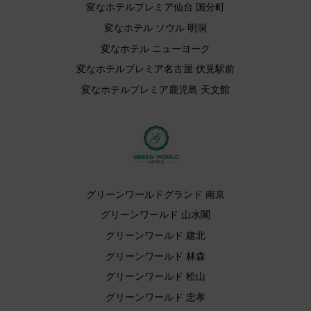
変なホテルプレミア仙台 国分町
変なホテル ソウル 明洞
変なホテル ニューヨーク
変なホテルプレミア名古屋 伏見駅前
変なホテルプレミア鹿児島 天文館
グリーンワールドグランド 南京
グリーンワールド 山水閣
グリーンワールド 建北
グリーンワールド 林森
グリーンワールド 松山
グリーンワールド 忠孝