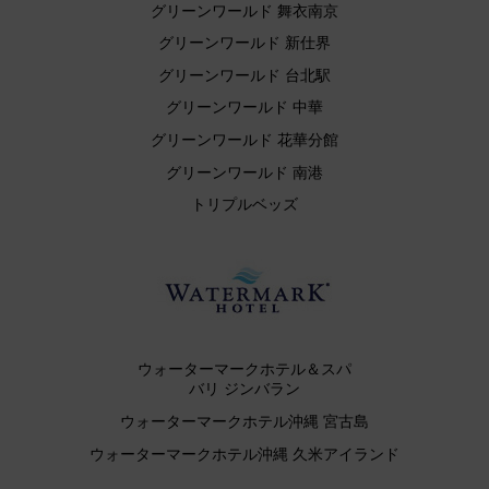
グリーンワールド 舞衣南京
グリーンワールド 新仕界
グリーンワールド 台北駅
グリーンワールド 中華
グリーンワールド 花華分館
グリーンワールド 南港
トリプルベッズ
ウォーターマークホテル＆スパ
バリ ジンバラン
ウォーターマークホテル沖縄 宮古島
ウォーターマークホテル沖縄 久米アイランド