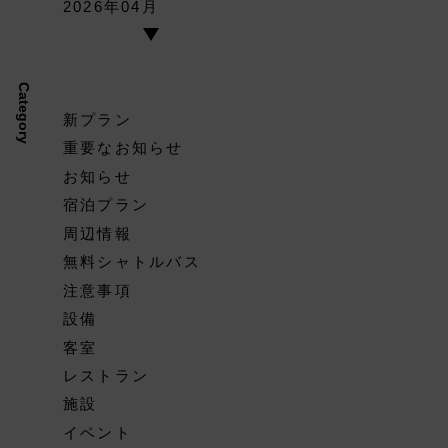
2026年04月
Category
新プラン
重要なお知らせ
お知らせ
宿泊プラン
周辺情報
無料シャトルバス
注意事項
設備
客室
レストラン
施設
イベント