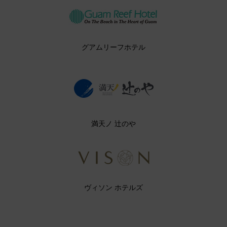
グアムリーフホテル
満天ノ 辻のや
ヴィソン ホテルズ