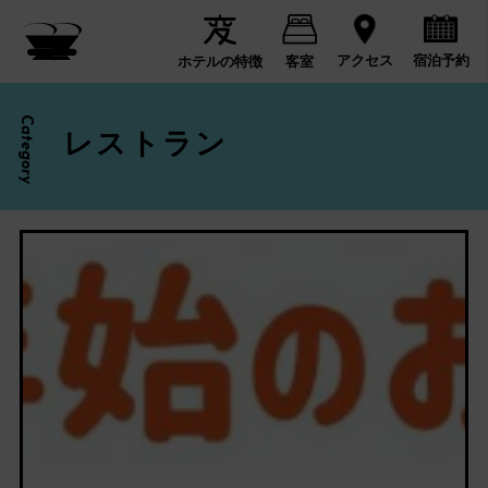
宿泊予約
アクセス
ホテルの特徴
客室
Category
レストラン