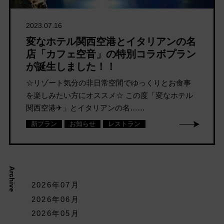
2023.07.16
変なホテル関西空港とイタリアンの名
店「カフェ空音」の特別コラボプラン
が誕生しました！！
☆リゾート気分の非日常空間でゆっくりとお食事
を楽しみたい方にオススメ☆ この度「変なホテル
関西空港✈」とイタリアンの名……
新プラン
お知らせ
レストラン
Archive
2026年07月
2026年06月
2026年05月