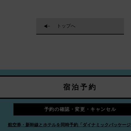
トップへ
宿泊予約
予約の確認・変更・キャンセル
航空券・新幹線とホテルを同時予約「ダイナミックパッケージ