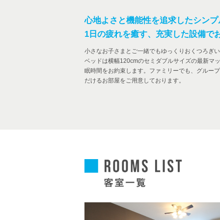
心地よさと機能性を追求したシンプ
1日の疲れを癒す、充実した設備で
小さなお子さまとご一緒でもゆっくりおくつろぎい
ベッドは横幅120cmのセミダブルサイズの最新マ
眠時間をお約束します。ファミリーでも、グループ
だけるお部屋をご用意しております。