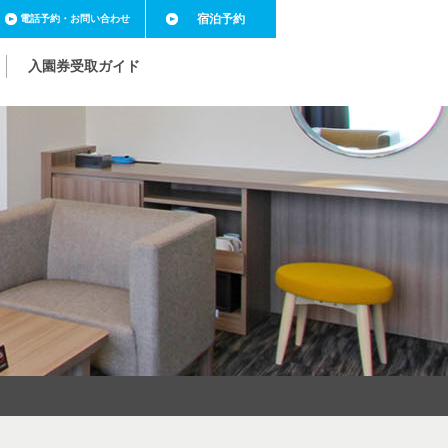
宿泊予約
電話予約
・お問い合わせ
入園券受取ガイド