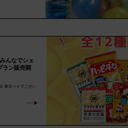
みんなでシェ
プラン販売開
 東京ベイでござい