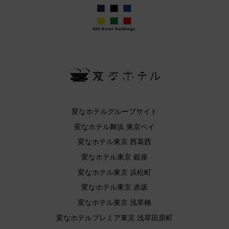
変なホテルグループサイト
変なホテル舞浜 東京ベイ
変なホテル東京 西葛西
変なホテル東京 銀座
変なホテル東京 浜松町
変なホテル東京 赤坂
変なホテル東京 浅草橋
変なホテルプレミア東京 浅草田原町