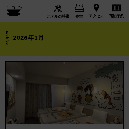
宿泊予約
アクセス
ホテルの特徴
客室
Archive
2026年1月