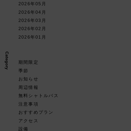
2026年05月
2026年04月
2026年03月
2026年02月
2026年01月
Category
期間限定
季節
お知らせ
周辺情報
無料シャトルバス
注意事項
おすすめプラン
アクセス
設備