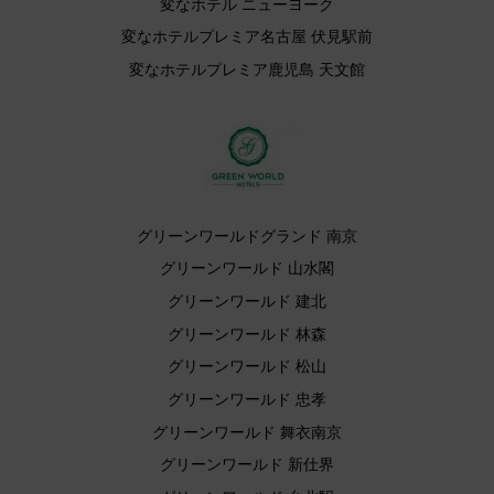
変なホテル ニューヨーク
変なホテルプレミア名古屋 伏見駅前
変なホテルプレミア鹿児島 天文館
グリーンワールドグランド 南京
グリーンワールド 山水閣
グリーンワールド 建北
グリーンワールド 林森
グリーンワールド 松山
グリーンワールド 忠孝
グリーンワールド 舞衣南京
グリーンワールド 新仕界