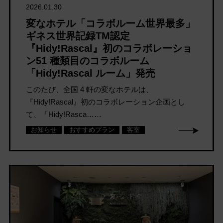
2026.01.30
変なホテル「コラボルーム世界最多」
ギネス世界記録TM認定
『Hidy!Rascal』初のコラボレーショ
ン51 種類目のコラボルーム
「Hidy!Rascal ルーム」発売
このたび、全国 4 軒の変なホテルは、
『Hidy!Rascal』初のコラボレーション企画とし
て、「Hidy!Rasca……
お知らせ
おすすめプラン
客室