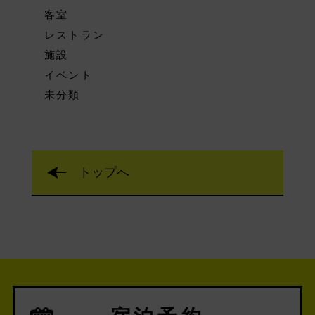
客室
レストラン
施設
イベント
未分類
トップへ