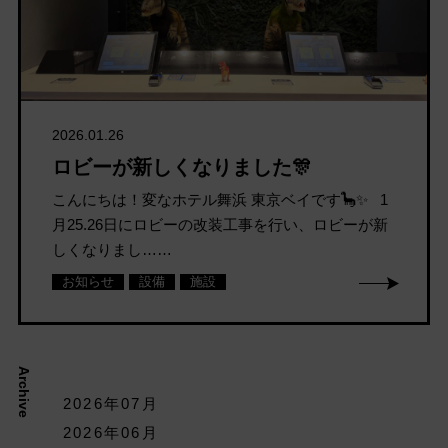
2026.01.26
ロビーが新しくなりました🎊
こんにちは！変なホテル舞浜 東京ベイです🦕✨ 1
月25.26日にロビーの改装工事を行い、ロビーが新
しくなりまし……
お知らせ
設備
施設
Archive
2026年07月
2026年06月