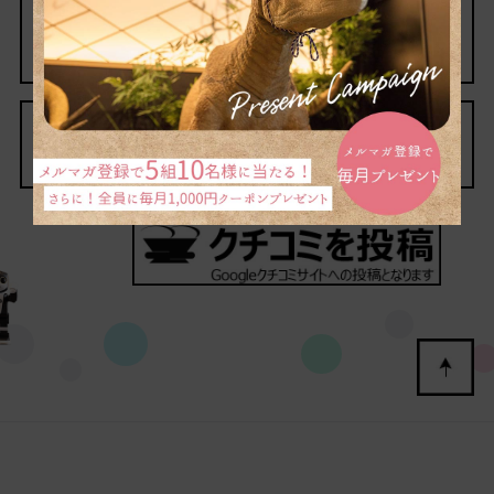
パンフレットはこちら
団体旅行のお問い合わせ