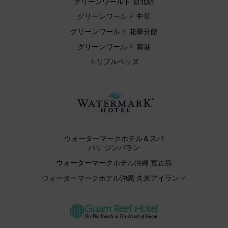
グリーンワールド 台北駅
グリーンワールド 中華
グリーンワールド 花華分館
グリーンワールド 南港
トリプルベッズ
ウォーターマークホテル＆スパ
バリ ジンバラン
ウォーターマークホテル沖縄 宮古島
ウォーターマークホテル沖縄 久米アイランド