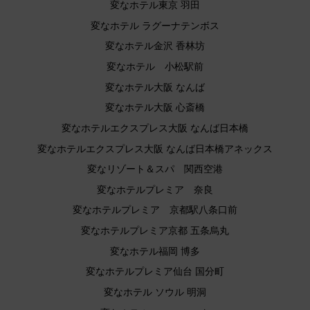
変なホテル東京 羽田
変なホテル ラグーナテンボス
変なホテル金沢 香林坊
変なホテル 小松駅前
変なホテル大阪 なんば
変なホテル大阪 心斎橋
変なホテルエクスプレス大阪 なんば日本橋
変なホテルエクスプレス大阪 なんば日本橋アネックス
変なリゾート＆スパ 関西空港
変なホテルプレミア 奈良
変なホテルプレミア 京都駅八条口前
変なホテルプレミア京都 五条烏丸
変なホテル福岡 博多
変なホテルプレミア仙台 国分町
変なホテル ソウル 明洞