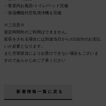
・客室内お風呂/トイレ/ベッド完備
・加湿機能付空気清浄機を完備
※ご注意※
規定時間外のご利用はできません。
延長をされる場合には別途当日からの1泊分のお支払
いが必要となります。
また空室状況によりお受けできない場合もございま
すのであらかじめご了承ください
新着情報一覧に戻る