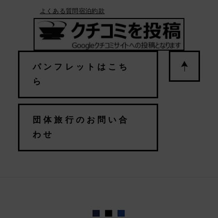
よくある質問
宿泊約款
パンフレットはこち
ら
団体旅行のお問い合
わせ