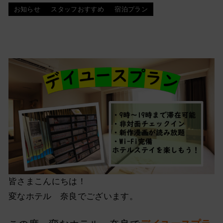
お知らせ
スタッフおすすめ
宿泊プラン
皆さまこんにちは！
変なホテル 奈良でございます。