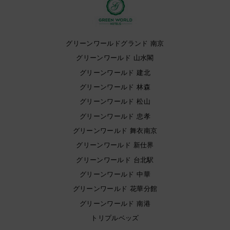
グリーンワールドグランド 南京
グリーンワールド 山水閣
グリーンワールド 建北
グリーンワールド 林森
グリーンワールド 松山
グリーンワールド 忠孝
グリーンワールド 舞衣南京
グリーンワールド 新仕界
グリーンワールド 台北駅
グリーンワールド 中華
グリーンワールド 花華分館
グリーンワールド 南港
トリプルベッズ