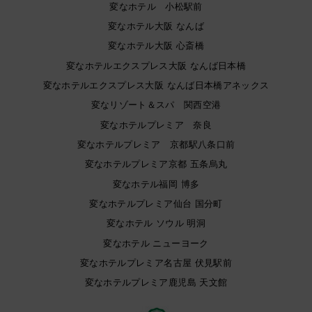
変なホテル 小松駅前
変なホテル大阪 なんば
変なホテル大阪 心斎橋
変なホテルエクスプレス大阪 なんば日本橋
変なホテルエクスプレス大阪 なんば日本橋アネックス
変なリゾート＆スパ 関西空港
変なホテルプレミア 奈良
変なホテルプレミア 京都駅八条口前
変なホテルプレミア京都 五条烏丸
変なホテル福岡 博多
変なホテルプレミア仙台 国分町
変なホテル ソウル 明洞
変なホテル ニューヨーク
変なホテルプレミア名古屋 伏見駅前
変なホテルプレミア鹿児島 天文館