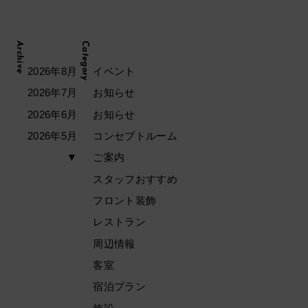
Archive
Category
2026年8月
イベント
2026年7月
お知らせ
2026年6月
お知らせ
2026年5月
コンセプトルーム
▼
ご案内
スタッフおすすめ
フロント装飾
レストラン
周辺情報
客室
宿泊プラン