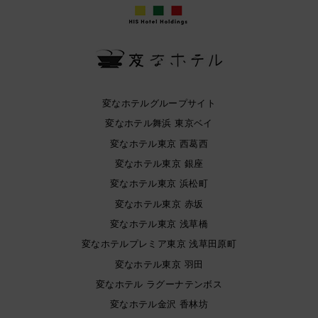
変なホテルグループサイト
変なホテル舞浜 東京ベイ
変なホテル東京 西葛西
変なホテル東京 銀座
変なホテル東京 浜松町
変なホテル東京 赤坂
変なホテル東京 浅草橋
変なホテルプレミア東京 浅草田原町
変なホテル東京 羽田
変なホテル ラグーナテンボス
変なホテル金沢 香林坊