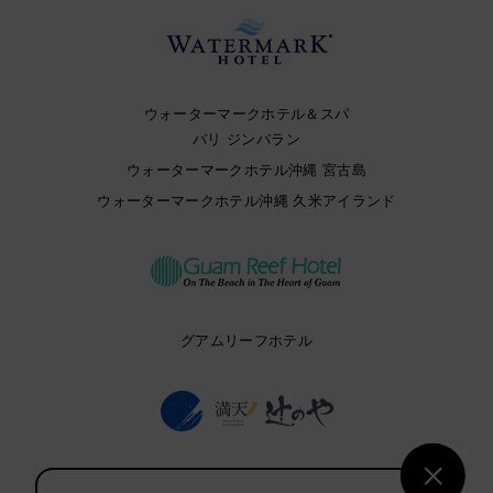
ウォーターマークホテル＆スパ
バリ ジンバラン
ウォーターマークホテル沖縄 宮古島
ウォーターマークホテル沖縄 久米アイランド
グアムリーフホテル
満天ノ 辻のや