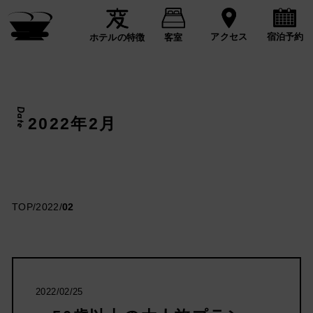
宿泊予約
アクセス
ホテルの特徴
客室
Date
2022年2月
TOP
/
2022
/
02
2022/02/25