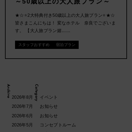
～50歳以上の大人旅プラン～
★☆⭐2大特典付き50歳以上の大人旅プラン⭐★☆
皆さまこんにちは！ 変なホテル 奈良でございま
す。 【大人旅プラン嬉……
スタッフおすすめ
宿泊プラン
Archive
Category
2026年8月
イベント
2026年7月
お知らせ
2026年6月
お知らせ
2026年5月
コンセプトルーム