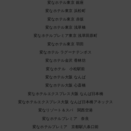
変なホテル東京 銀座
変なホテル東京 浜松町
変なホテル東京 赤坂
変なホテル東京 浅草橋
変なホテルプレミア東京 浅草田原町
変なホテル東京 羽田
変なホテル ラグーナテンボス
変なホテル金沢 香林坊
変なホテル 小松駅前
変なホテル大阪 なんば
変なホテル大阪 心斎橋
変なホテルエクスプレス大阪 なんば日本橋
変なホテルエクスプレス大阪 なんば日本橋アネックス
変なリゾート＆スパ 関西空港
変なホテルプレミア 奈良
変なホテルプレミア 京都駅八条口前