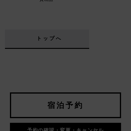
トップへ
宿泊予約
予約の確認・変更・キャンセル