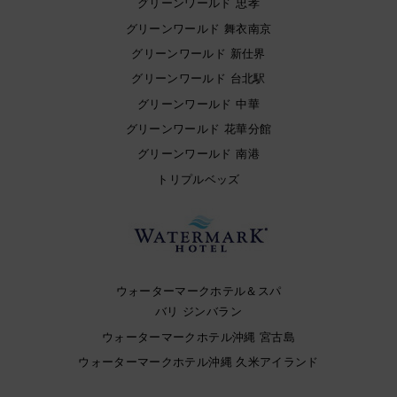
グリーンワールド 忠孝
グリーンワールド 舞衣南京
グリーンワールド 新仕界
グリーンワールド 台北駅
グリーンワールド 中華
グリーンワールド 花華分館
グリーンワールド 南港
トリプルベッズ
ウォーターマークホテル＆スパ
バリ ジンバラン
ウォーターマークホテル沖縄 宮古島
ウォーターマークホテル沖縄 久米アイランド