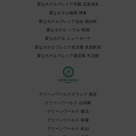
変なホテルプレミア京都 五条烏丸
変なホテル福岡 博多
変なホテルプレミア仙台 国分町
変なホテル ソウル 明洞
変なホテル ニューヨーク
変なホテルプレミア名古屋 伏見駅前
変なホテルプレミア鹿児島 天文館
グリーンワールドグランド 南京
グリーンワールド 山水閣
グリーンワールド 建北
グリーンワールド 林森
グリーンワールド 松山