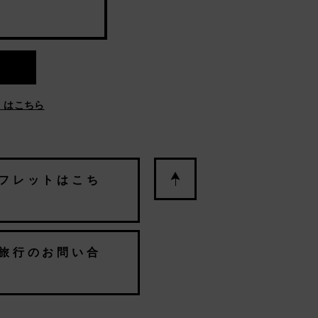
」はこちら
フレットはこち
旅行のお問い合