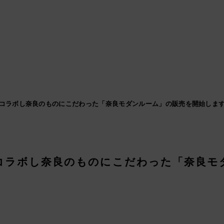
コラボし奈良のものにこだわった「奈良モダンルーム」の販売を開始します
コラボし奈良のものにこだわった「奈良モダ