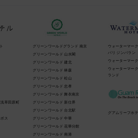
ト
グリーンワールドグランド 南京
ウォーターマー
バリ ジンバラン
イ
グリーンワールド 山水閣
ウォーターマーク
グリーンワールド 建北
ウォーターマーク
グリーンワールド 林森
ランド
グリーンワールド 松山
グリーンワールド 忠孝
グリーンワールド 舞衣南京
 浅草田原町
グリーンワールド 新仕界
グリーンワールド 台北駅
グアムリーフホ
ンボス
グリーンワールド 中華
グリーンワールド 花華分館
グリーンワールド 南港