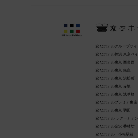
変なホテルグループサイ
変なホテル舞浜 東京ベ
変なホテル東京 西葛西
変なホテル東京 銀座
変なホテル東京 浜松町
変なホテル東京 赤坂
変なホテル東京 浅草橋
変なホテルプレミア東京
変なホテル東京 羽田
変なホテル ラグーナテ
変なホテル金沢 香林坊
変なホテル 小松駅前