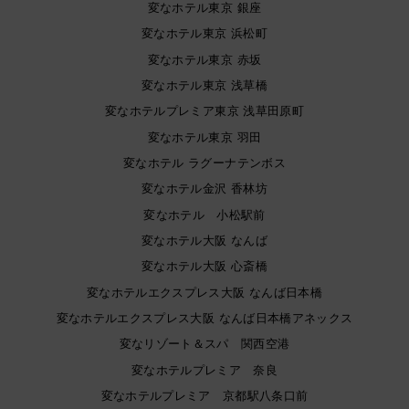
変なホテル東京 銀座
変なホテル東京 浜松町
変なホテル東京 赤坂
変なホテル東京 浅草橋
変なホテルプレミア東京 浅草田原町
変なホテル東京 羽田
変なホテル ラグーナテンボス
変なホテル金沢 香林坊
変なホテル 小松駅前
変なホテル大阪 なんば
変なホテル大阪 心斎橋
変なホテルエクスプレス大阪 なんば日本橋
変なホテルエクスプレス大阪 なんば日本橋アネックス
変なリゾート＆スパ 関西空港
変なホテルプレミア 奈良
変なホテルプレミア 京都駅八条口前