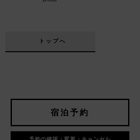
トップへ
宿泊予約
予約の確認・変更・キャンセル