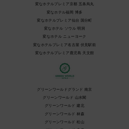
変なホテルプレミア京都 五条烏丸
変なホテル福岡 博多
変なホテルプレミア仙台 国分町
変なホテル ソウル 明洞
変なホテル ニューヨーク
変なホテルプレミア名古屋 伏見駅前
変なホテルプレミア鹿児島 天文館
グリーンワールドグランド 南京
グリーンワールド 山水閣
グリーンワールド 建北
グリーンワールド 林森
グリーンワールド 松山