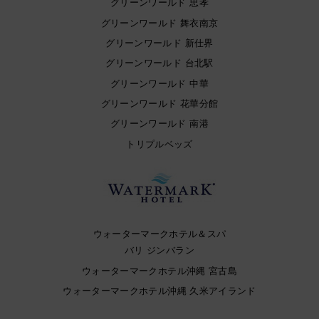
グリーンワールド 忠孝
グリーンワールド 舞衣南京
グリーンワールド 新仕界
グリーンワールド 台北駅
グリーンワールド 中華
グリーンワールド 花華分館
グリーンワールド 南港
トリプルベッズ
ウォーターマークホテル＆スパ
バリ ジンバラン
ウォーターマークホテル沖縄 宮古島
ウォーターマークホテル沖縄 久米アイランド