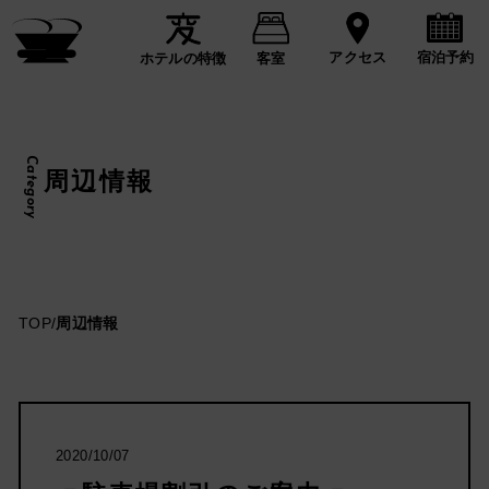
宿泊予約
アクセス
ホテルの特徴
客室
Category
周辺情報
TOP
/
周辺情報
2020/10/07