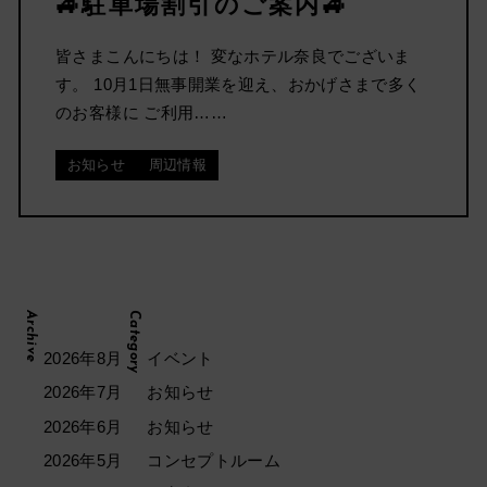
🚙駐車場割引のご案内🚙
皆さまこんにちは！ 変なホテル奈良でございま
す。 10月1日無事開業を迎え、おかげさまで多く
のお客様に ご利用……
お知らせ
周辺情報
Archive
Category
2026年8月
イベント
2026年7月
お知らせ
2026年6月
お知らせ
2026年5月
コンセプトルーム