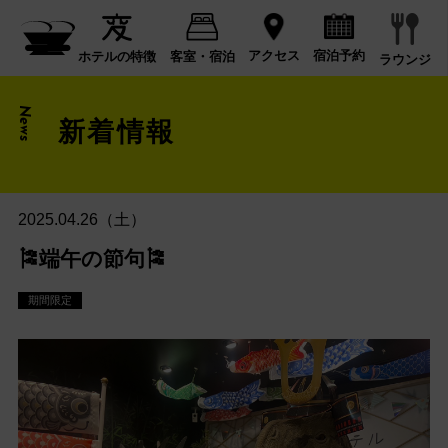
宿泊予約
アクセス
ホテルの特徴
客室・宿泊
ラウンジ
News
新着情報
2025.04.26（土）
🎏端午の節句🎏
期間限定