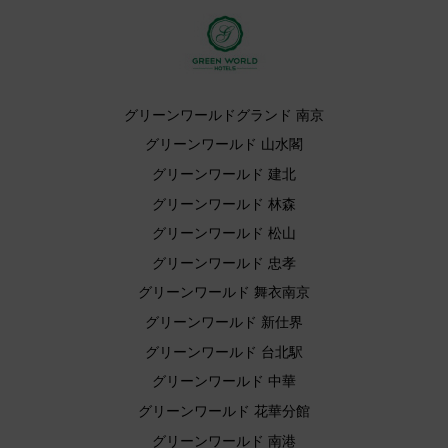
グリーンワールドグランド 南京
グリーンワールド 山水閣
グリーンワールド 建北
グリーンワールド 林森
グリーンワールド 松山
グリーンワールド 忠孝
グリーンワールド 舞衣南京
グリーンワールド 新仕界
グリーンワールド 台北駅
グリーンワールド 中華
グリーンワールド 花華分館
グリーンワールド 南港