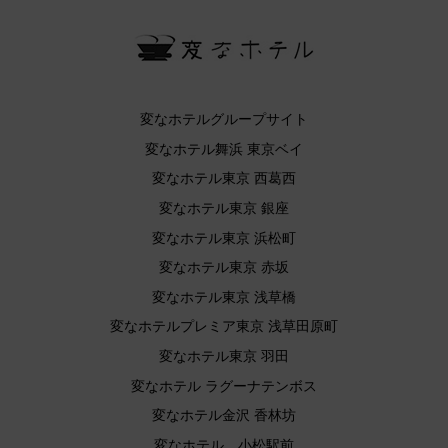
変なホテルグループサイト
変なホテル舞浜 東京ベイ
変なホテル東京 西葛西
変なホテル東京 銀座
変なホテル東京 浜松町
変なホテル東京 赤坂
変なホテル東京 浅草橋
変なホテルプレミア東京 浅草田原町
変なホテル東京 羽田
変なホテル ラグーナテンボス
変なホテル金沢 香林坊
変なホテル 小松駅前