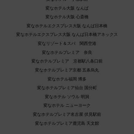
変なホテル大阪 なんば
変なホテル大阪 心斎橋
変なホテルエクスプレス大阪 なんば日本橋
変なホテルエクスプレス大阪 なんば日本橋アネックス
変なリゾート＆スパ 関西空港
変なホテルプレミア 奈良
変なホテルプレミア 京都駅八条口前
変なホテルプレミア京都 五条烏丸
変なホテル福岡 博多
変なホテルプレミア仙台 国分町
変なホテル ソウル 明洞
変なホテル ニューヨーク
変なホテルプレミア名古屋 伏見駅前
変なホテルプレミア鹿児島 天文館