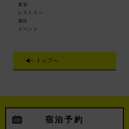
客室
レストラン
施設
イベント
トップへ
宿泊予約