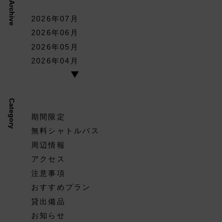
Archive
2026年07月
2026年06月
2026年05月
2026年04月
Category
期間限定
無料シャトルバス
周辺情報
アクセス
注意事項
おすすめプラン
貸出備品
お知らせ