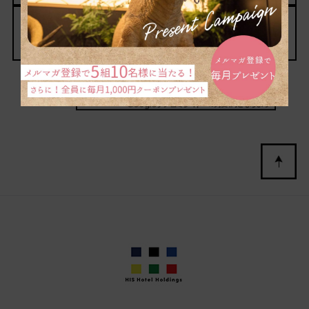
団体旅行のお問い合わせ