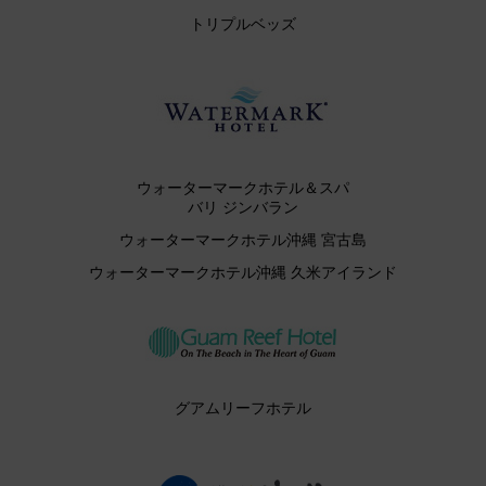
トリプルベッズ
ウォーターマークホテル＆スパ
バリ ジンバラン
ウォーターマークホテル沖縄 宮古島
ウォーターマークホテル沖縄 久米アイランド
グアムリーフホテル