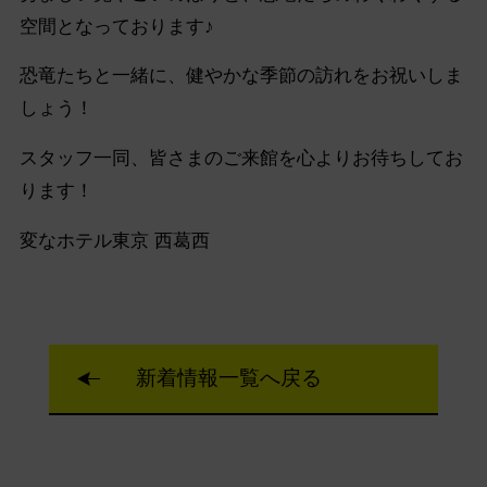
空間となっております♪
恐竜たちと一緒に、健やかな季節の訪れをお祝いしま
しょう！
スタッフ一同、皆さまのご来館を心よりお待ちしてお
ります！
変なホテル東京 西葛西
新着情報一覧へ戻る