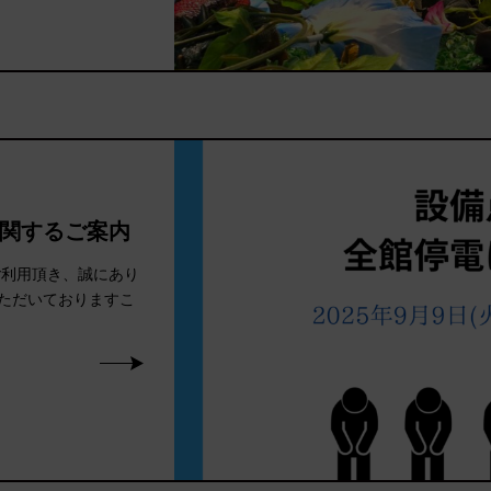
関するご案内
ご利用頂き、誠にあり
ただいておりますこ