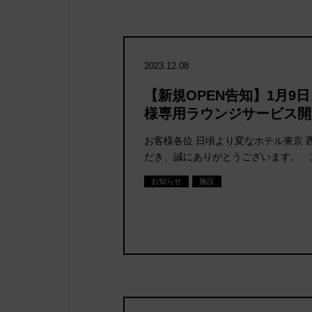
2023.12.08
【新規OPEN告知】1月9
様専用ラウンジサービス開
お客様各位 日頃より変なホテル東京 
だき、誠にありがとうございます。 
お知らせ
施設