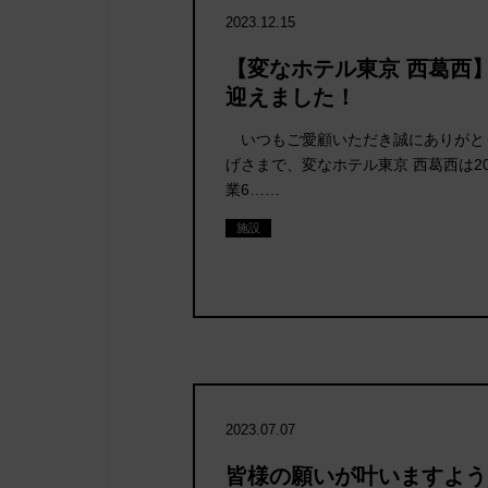
2023.12.15
【変なホテル東京 西葛西
迎えました！
いつもご愛顧いただき誠にありがとう
げさまで、変なホテル東京 西葛西は20
業6……
施設
2023.07.07
皆様の願いが叶いますよう