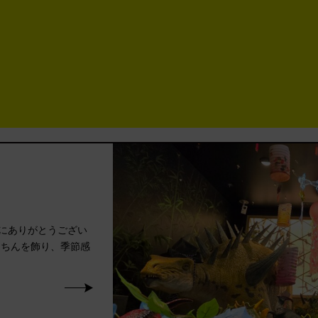
にありがとうござい
うちんを飾り、季節感