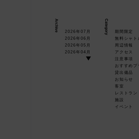
Archive
Category
2026年07月
期間限定
2026年06月
無料シャト
2026年05月
周辺情報
2026年04月
アクセス
注意事項
おすすめプ
貸出備品
お知らせ
客室
レストラン
施設
イベント