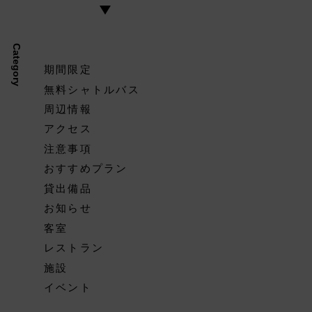
Category
期間限定
無料シャトルバス
周辺情報
アクセス
注意事項
おすすめプラン
貸出備品
お知らせ
客室
レストラン
施設
イベント