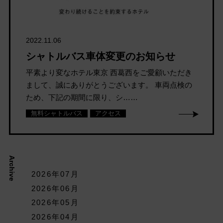
2022.11.06
シャトルバス車体変更のお知らせ
平素より変なホテル東京 西葛西をご愛顧いただき
まして、誠にありがとうございます。 車両点検の
ため、下記の期間に限り、シ……
無料シャトルバス
アクセス
Archive
2026年07月
2026年06月
2026年05月
2026年04月