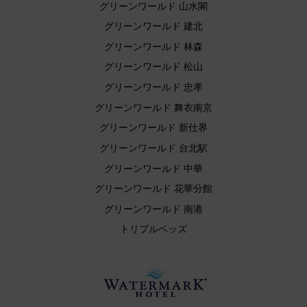
グリーンワールド 山水閣
グリーンワールド 建北
グリーンワールド 林森
グリーンワールド 松山
グリーンワールド 忠孝
グリーンワールド 舞衣南京
グリーンワールド 新仕界
グリーンワールド 台北駅
グリーンワールド 中華
グリーンワールド 花華分館
グリーンワールド 南港
トリプルベッズ