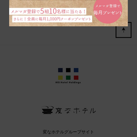
変なホテルグループサイト