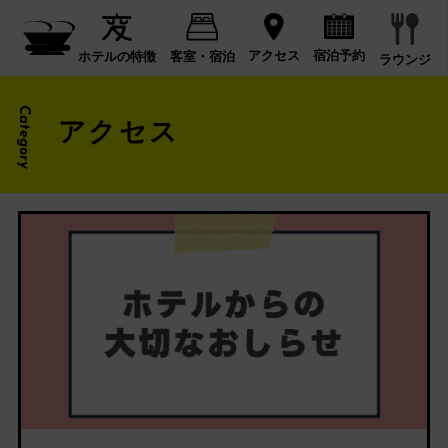
宿泊予約
アクセス
ホテルの特徴
客室・宿泊
ラウンジ
Category
アクセス