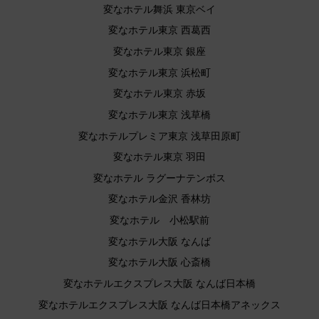
変なホテル舞浜 東京ベイ
変なホテル東京 西葛西
変なホテル東京 銀座
変なホテル東京 浜松町
変なホテル東京 赤坂
変なホテル東京 浅草橋
変なホテルプレミア東京 浅草田原町
変なホテル東京 羽田
変なホテル ラグーナテンボス
変なホテル金沢 香林坊
変なホテル 小松駅前
変なホテル大阪 なんば
変なホテル大阪 心斎橋
変なホテルエクスプレス大阪 なんば日本橋
変なホテルエクスプレス大阪 なんば日本橋アネックス