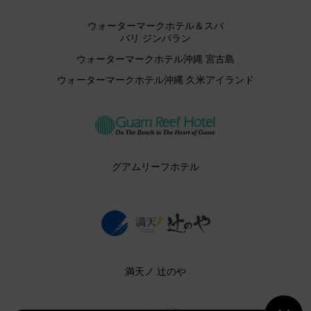
ウォーターマークホテル＆スパ
バリ ジンバラン
ウォーターマークホテル沖縄 宮古島
ウォーターマークホテル沖縄 久米アイランド
グアムリーフホテル
満天ノ 辻のや