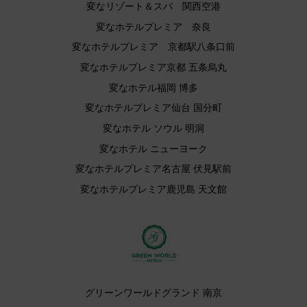
変なリゾート＆スパ 関西空港
変なホテルプレミア 奈良
変なホテルプレミア 京都駅八条口前
変なホテルプレミア京都 五条烏丸
変なホテル福岡 博多
変なホテルプレミア仙台 国分町
変なホテル ソウル 明洞
変なホテル ニューヨーク
変なホテルプレミア名古屋 伏見駅前
変なホテルプレミア鹿児島 天文館
グリーンワールドグランド 南京