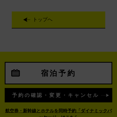
トップへ
宿泊予約
予約の確認・変更・キャンセル
航空券・新幹線とホテルを同時予約「ダイナミックパ