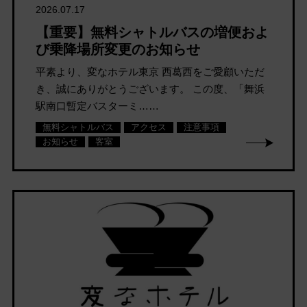
2026.07.17
【重要】無料シャトルバスの増便およ
び乗降場所変更のお知らせ
平素より、変なホテル東京 西葛西をご愛顧いただ
き、誠にありがとうございます。 この度、「舞浜
駅南口暫定バスターミ……
無料シャトルバス
アクセス
注意事項
お知らせ
客室