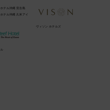
ホテル沖縄 宮古島
ホテル沖縄 久米アイ
ヴィソン ホテルズ
テル