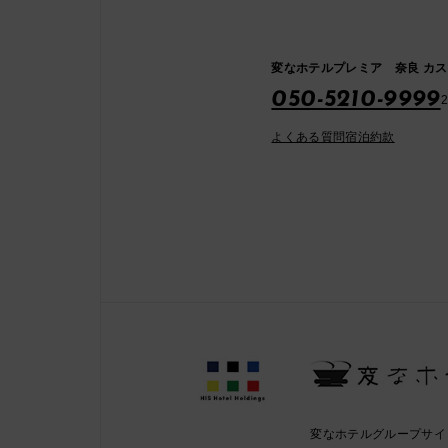
変なホテルプレミア 奈良 カ
050-5210-9999
よくある質問
宿泊約款
変なホテルグループサイ