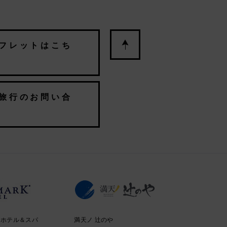
フレットはこち
旅行のお問い合
クホテル＆スパ
満天ノ 辻のや