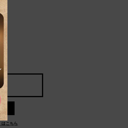
」はこちら