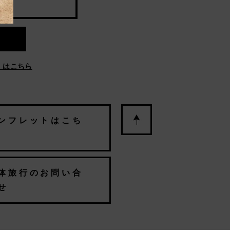
」はこちら
ンフレットはこち
体旅行のお問い合
せ