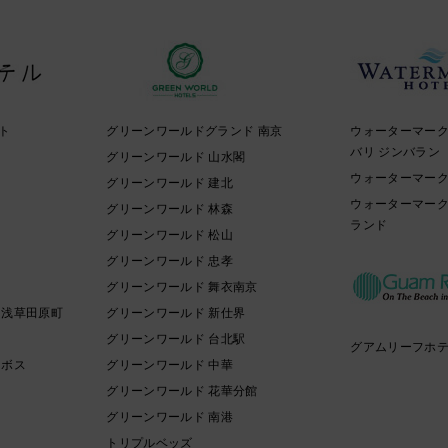
ト
グリーンワールドグランド 南京
ウォーターマー
バリ ジンバラン
イ
グリーンワールド 山水閣
ウォーターマーク
グリーンワールド 建北
ウォーターマーク
グリーンワールド 林森
ランド
グリーンワールド 松山
グリーンワールド 忠孝
グリーンワールド 舞衣南京
 浅草田原町
グリーンワールド 新仕界
グリーンワールド 台北駅
グアムリーフホ
ンボス
グリーンワールド 中華
グリーンワールド 花華分館
グリーンワールド 南港
トリプルベッズ