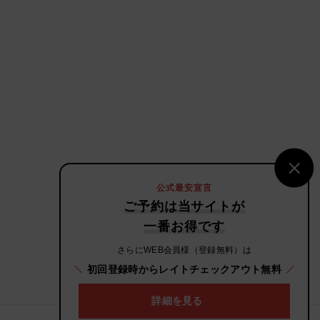
公式最安宣言
ご予約は当サイトが
一番お得です
さらにWEB会員様（登録無料）は
初回登録時からレイトチェックアウト無料
詳細を見る