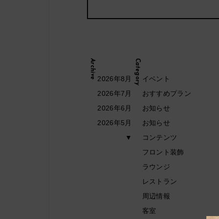
Archive
Category
2026年8月
イベント
2026年7月
おすすめプラン
2026年6月
お知らせ
2026年5月
お知らせ
▼
コンテンツ
フロント装飾
ラウンジ
レストラン
周辺情報
客室