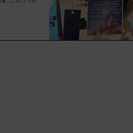
お過ごしでしょうか。