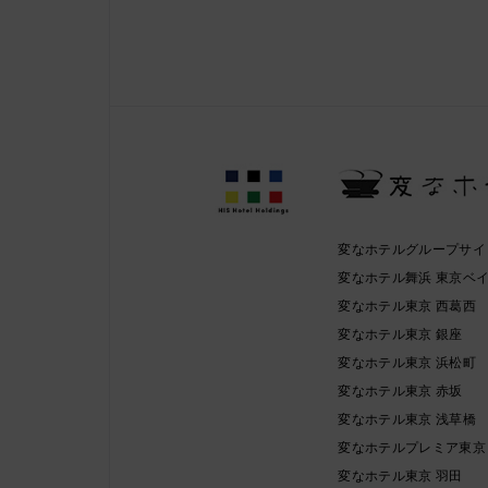
変なホテルグループサイ
変なホテル舞浜 東京ベ
変なホテル東京 西葛西
変なホテル東京 銀座
変なホテル東京 浜松町
変なホテル東京 赤坂
変なホテル東京 浅草橋
変なホテルプレミア東京
変なホテル東京 羽田