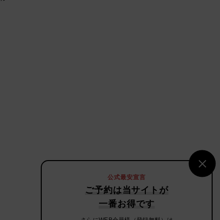
公式最安宣言
ご予約は当サイトが
一番お得です