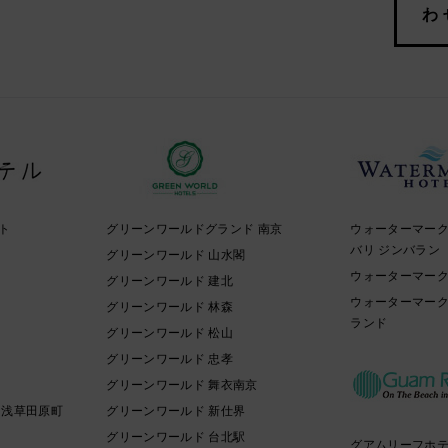
わ
ト
グリーンワールドグランド 南京
ウォーターマー
バリ ジンバラン
イ
グリーンワールド 山水閣
ウォーターマーク
グリーンワールド 建北
ウォーターマーク
グリーンワールド 林森
ランド
グリーンワールド 松山
グリーンワールド 忠孝
グリーンワールド 舞衣南京
 浅草田原町
グリーンワールド 新仕界
グリーンワールド 台北駅
グアムリーフホ