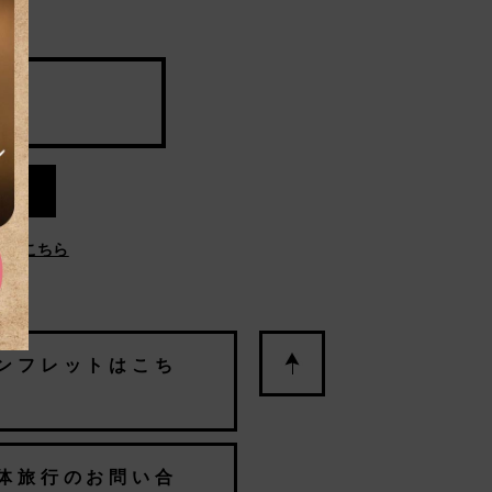
」はこちら
ンフレットはこち
体旅行のお問い合