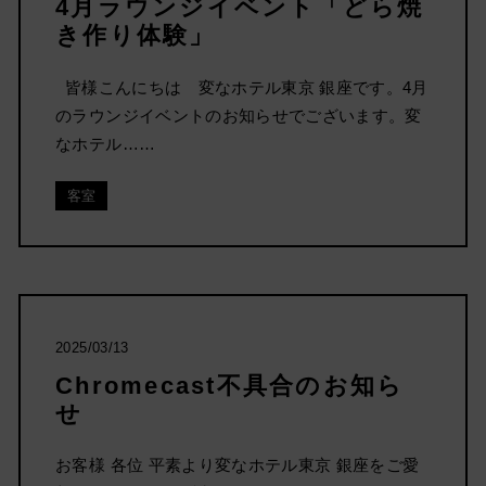
4月ラウンジイベント「どら焼
き作り体験」
皆様こんにちは 変なホテル東京 銀座です。4月
のラウンジイベントのお知らせでございます。変
なホテル……
客室
2025/03/13
Chromecast不具合のお知ら
せ
お客様 各位 平素より変なホテル東京 銀座をご愛