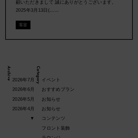
顧いただきまして 誠にありがとうございます。
2025年3月13日(……
客室
Archive
Category
2026年7月
イベント
2026年6月
おすすめプラン
2026年5月
お知らせ
2026年4月
お知らせ
▼
コンテンツ
フロント装飾
ラウンジ