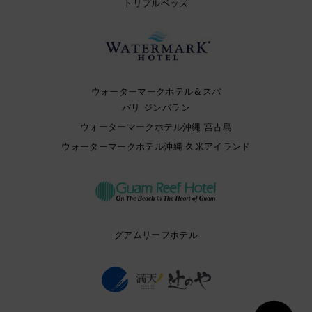
トリプルベッズ
ウォーターマークホテル＆スパ
バリ ジンバラン
ウォーターマークホテル沖縄 宮古島
ウォーターマークホテル沖縄 久米アイランド
グアムリーフホテル