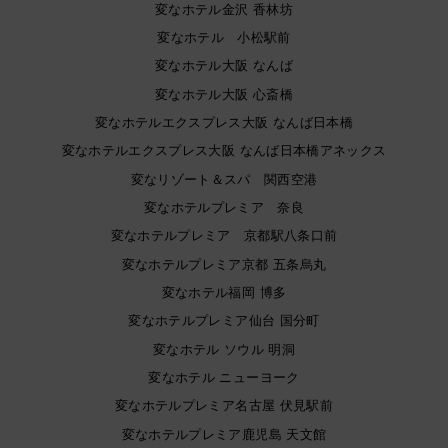
変なホテル金沢 香林坊
変なホテル 小松駅前
変なホテル大阪 なんば
変なホテル大阪 心斎橋
変なホテルエクスプレス大阪 なんば日本橋
変なホテルエクスプレス大阪 なんば日本橋アネックス
変なリゾート＆スパ 関西空港
変なホテルプレミア 奈良
変なホテルプレミア 京都駅八条口前
変なホテルプレミア京都 五条烏丸
変なホテル福岡 博多
変なホテルプレミア仙台 国分町
変なホテル ソウル 明洞
変なホテル ニューヨーク
変なホテルプレミア名古屋 伏見駅前
変なホテルプレミア鹿児島 天文館