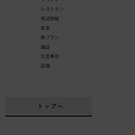
レストラン
周辺情報
客室
新プラン
施設
注意事項
設備
トップへ