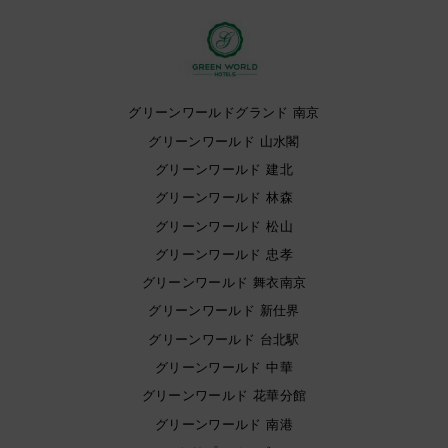
グリーンワールドグランド 南京
グリーンワールド 山水閣
グリーンワールド 建北
グリーンワールド 林森
グリーンワールド 松山
グリーンワールド 忠孝
グリーンワールド 舞衣南京
グリーンワールド 新仕界
グリーンワールド 台北駅
グリーンワールド 中華
グリーンワールド 花華分館
グリーンワールド 南港