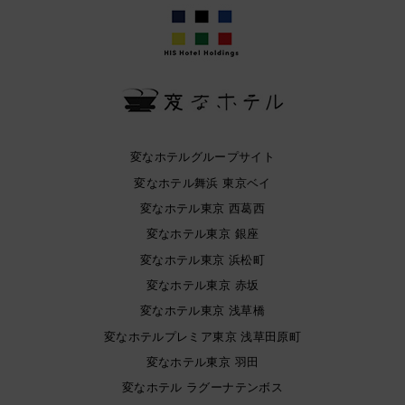
変なホテルグループサイト
変なホテル舞浜 東京ベイ
変なホテル東京 西葛西
変なホテル東京 銀座
変なホテル東京 浜松町
変なホテル東京 赤坂
変なホテル東京 浅草橋
変なホテルプレミア東京 浅草田原町
変なホテル東京 羽田
変なホテル ラグーナテンボス