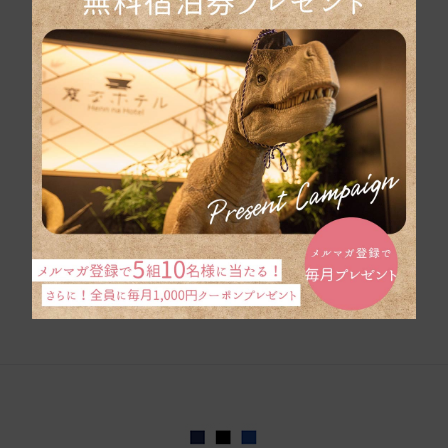
カスタマーハラスメントに対する基本方針
パンフレットはこち
ら
団体旅行のお問い合
わせ