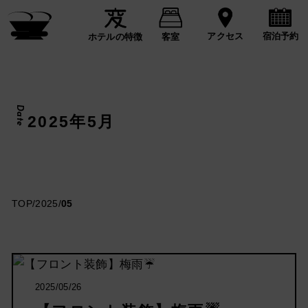
宿泊予約
アクセス
ホテルの特徴
客室
Date
2025年5月
TOP
/
2025
/
05
2025/05/26