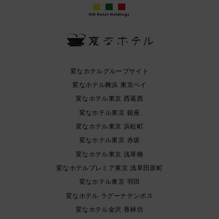
変なホテルグループサイト
変なホテル舞浜 東京ベイ
変なホテル東京 西葛西
変なホテル東京 銀座
変なホテル東京 浜松町
変なホテル東京 赤坂
変なホテル東京 浅草橋
変なホテルプレミア東京 浅草田原町
変なホテル東京 羽田
変なホテル ラグーナテンボス
変なホテル金沢 香林坊