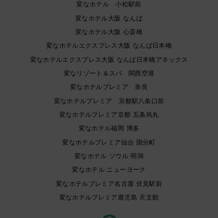
変なホテル 小松駅前
変なホテル大阪 なんば
変なホテル大阪 心斎橋
変なホテルエクスプレス大阪 なんば日本橋
変なホテルエクスプレス大阪 なんば日本橋アネックス
変なリゾート＆スパ 関西空港
変なホテルプレミア 奈良
変なホテルプレミア 京都駅八条口前
変なホテルプレミア京都 五条烏丸
変なホテル福岡 博多
変なホテルプレミア仙台 国分町
変なホテル ソウル 明洞
変なホテル ニューヨーク
変なホテルプレミア名古屋 伏見駅前
変なホテルプレミア鹿児島 天文館