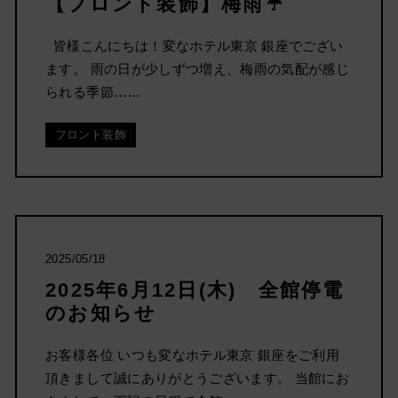
【フロント装飾】梅雨☔
皆様こんにちは！変なホテル東京 銀座でござい
ます。 雨の日が少しずつ増え、梅雨の気配が感じ
られる季節……
フロント装飾
2025/05/18
2025年6月12日(木) 全館停電
のお知らせ
お客様各位 いつも変なホテル東京 銀座をご利用
頂きまして誠にありがとうございます。 当館にお