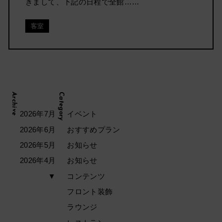
きまして、下記の日程で全館……
客室
Archive
Category
2026年7月
イベント
2026年6月
おすすめプラン
2026年5月
お知らせ
2026年4月
お知らせ
▼
コンテンツ
フロント装飾
ラウンジ