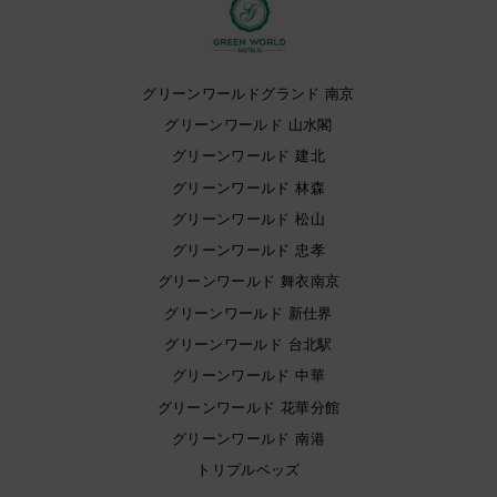
グリーンワールドグランド 南京
グリーンワールド 山水閣
グリーンワールド 建北
グリーンワールド 林森
グリーンワールド 松山
グリーンワールド 忠孝
グリーンワールド 舞衣南京
グリーンワールド 新仕界
グリーンワールド 台北駅
グリーンワールド 中華
グリーンワールド 花華分館
グリーンワールド 南港
トリプルベッズ