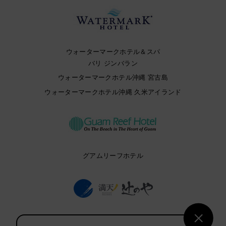
ウォーターマークホテル＆スパ
バリ ジンバラン
ウォーターマークホテル沖縄 宮古島
ウォーターマークホテル沖縄 久米アイランド
グアムリーフホテル
満天ノ 辻のや