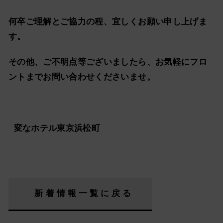
何卒ご理解とご協力の程、宜しくお願い申し上げま
す。
その他、ご不明点等ございましたら、お気軽にフロ
ントまでお問い合わせくださいませ。
変なホテル東京浜松町
新着情報一覧に戻る