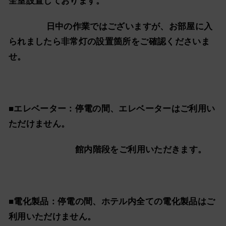
全室設置しております。
日中の作業ではございますが、お部屋に入
られましたら非常灯の設置箇所をご確認くださいま
せ。
■エレベーター：停電の間、エレベーターはご利用い
ただけません。
館内階段をご利用いただきます。
■電化製品：停電の間、ホテル内全ての電化製品はご
利用いただけません。