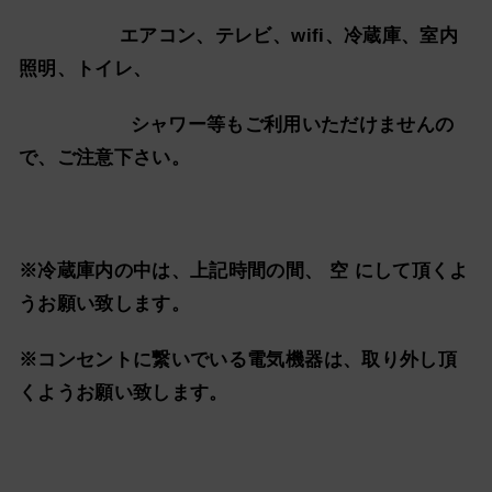
エアコン、テレビ、wifi、冷蔵庫、室内
照明、トイレ、
シャワー等もご利用いただけませんの
で、ご注意下さい。
※冷蔵庫内の中は、上記時間の間、 空 にして頂くよ
うお願い致します。
※コンセントに繋いでいる電気機器は、取り外し頂
くようお願い致します。