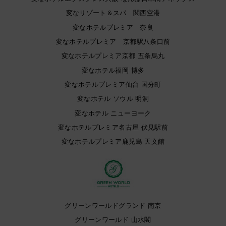
変なリゾート＆スパ 関西空港
変なホテルプレミア 奈良
変なホテルプレミア 京都駅八条口前
変なホテルプレミア京都 五条烏丸
変なホテル福岡 博多
変なホテルプレミア仙台 国分町
変なホテル ソウル 明洞
変なホテル ニューヨーク
変なホテルプレミア名古屋 伏見駅前
変なホテルプレミア鹿児島 天文館
グリーンワールドグランド 南京
グリーンワールド 山水閣