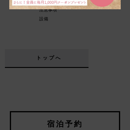
期間限定
注意事項
設備
トップへ
宿泊予約