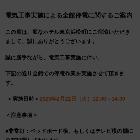
電気工事実施による全館停電に関するご案内
この度は、変なホテル東京浜松町にご宿泊いただき
まして、誠にありがとうございます。
誠に勝手ながら、電気工事実施に伴い、
下記の通り全館での停電作業を実施させて頂きま
す。
＜実施日時＞
2023年2月21日（火）12:00～14:00
＜注意事項＞
■非常灯：ベッドボード横、もしくはテレビ横の棚に