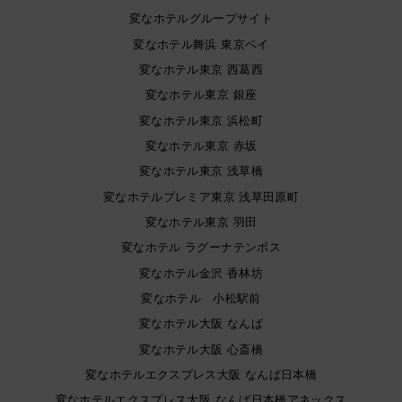
変なホテルグループサイト
変なホテル舞浜 東京ベイ
変なホテル東京 西葛西
変なホテル東京 銀座
変なホテル東京 浜松町
変なホテル東京 赤坂
変なホテル東京 浅草橋
変なホテルプレミア東京 浅草田原町
変なホテル東京 羽田
変なホテル ラグーナテンボス
変なホテル金沢 香林坊
変なホテル 小松駅前
変なホテル大阪 なんば
変なホテル大阪 心斎橋
変なホテルエクスプレス大阪 なんば日本橋
変なホテルエクスプレス大阪 なんば日本橋アネックス