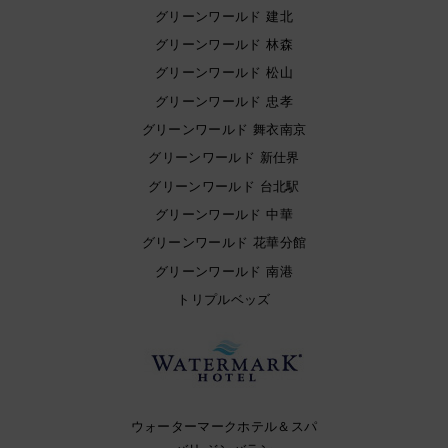
グリーンワールド 建北
グリーンワールド 林森
グリーンワールド 松山
グリーンワールド 忠孝
グリーンワールド 舞衣南京
グリーンワールド 新仕界
グリーンワールド 台北駅
グリーンワールド 中華
グリーンワールド 花華分館
グリーンワールド 南港
トリプルベッズ
ウォーターマークホテル＆スパ