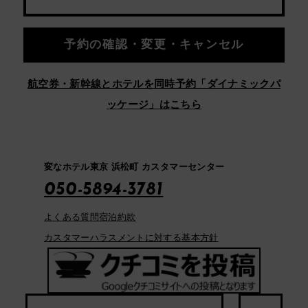
予約の確認・変更・キャンセル
航空券・新幹線とホテルを同時予約「ダイナミックパ
ッケージ」はこちら
変なホテル東京 浜松町 カスタマーセンター
050-5894-3781
よくある質問
宿泊約款
カスタマーハラスメントに対する基本方針