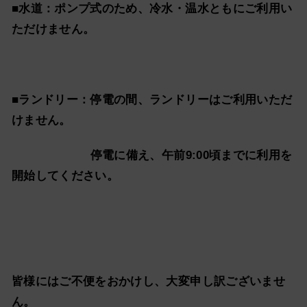
■水道：ポンプ式のため、冷水・温水ともにご利用い
ただけません。
■ランドリー：停電の間、ランドリーはご利用いただ
けません。
停電に備え、午前9:00頃までに利用を
開始してください。
皆様にはご不便をおかけし、大変申し訳ございませ
ん。