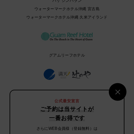
バリ ジンバラン
ウォーターマークホテル沖縄 宮古島
ウォーターマークホテル沖縄 久米アイランド
グアムリーフホテル
満天ノ 辻のや
公式最安宣言
ご予約は当サイトが
一番お得です
さらにWEB会員様（登録無料）は
ヴィソン ホテルズ