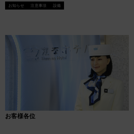
お知らせ
注意事項
設備
お客様各位