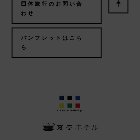
団体旅行のお問い合
わせ
パンフレットはこち
ら