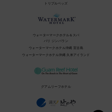
トリプルベッズ
ウォーターマークホテル＆スパ
バリ ジンバラン
ウォーターマークホテル沖縄 宮古島
ウォーターマークホテル沖縄 久米アイランド
グアムリーフホテル