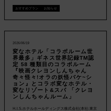
おすすめプラン
お知らせ
2026/06/19
変なホテル「コラボルーム世
界最多」ギネス世界記録TM認
定 58 種類目のコラボルーム
『映画クレヨンしんちゃん
奇々怪々!オラの妖怪バケ~シ
ョン』とコラボ変なホテル・
変なリゾート&スパ 「クレヨ
ンしんちゃんルーム」
H.I.S.ホテルホールディングス株式会社(本社:東京