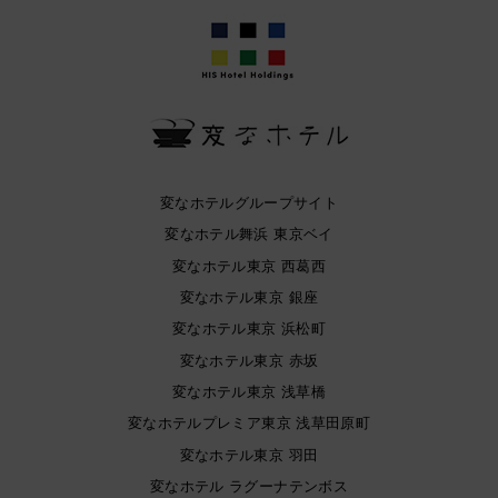
変なホテルグループサイト
変なホテル舞浜 東京ベイ
変なホテル東京 西葛西
変なホテル東京 銀座
変なホテル東京 浜松町
変なホテル東京 赤坂
変なホテル東京 浅草橋
変なホテルプレミア東京 浅草田原町
変なホテル東京 羽田
変なホテル ラグーナテンボス