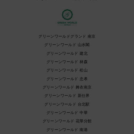
グリーンワールドグランド 南京
グリーンワールド 山水閣
グリーンワールド 建北
グリーンワールド 林森
グリーンワールド 松山
グリーンワールド 忠孝
グリーンワールド 舞衣南京
グリーンワールド 新仕界
グリーンワールド 台北駅
グリーンワールド 中華
グリーンワールド 花華分館
グリーンワールド 南港