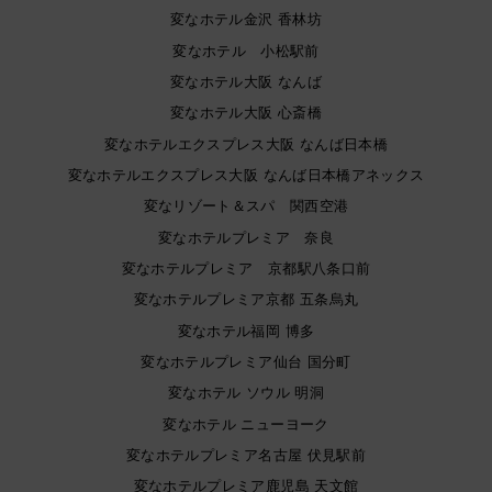
変なホテル金沢 香林坊
変なホテル 小松駅前
変なホテル大阪 なんば
変なホテル大阪 心斎橋
変なホテルエクスプレス大阪 なんば日本橋
変なホテルエクスプレス大阪 なんば日本橋アネックス
変なリゾート＆スパ 関西空港
変なホテルプレミア 奈良
変なホテルプレミア 京都駅八条口前
変なホテルプレミア京都 五条烏丸
変なホテル福岡 博多
変なホテルプレミア仙台 国分町
変なホテル ソウル 明洞
変なホテル ニューヨーク
変なホテルプレミア名古屋 伏見駅前
変なホテルプレミア鹿児島 天文館