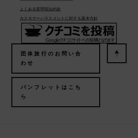
よくある質問
宿泊約款
カスタマーハラスメントに対する基本方針
団体旅行のお問い合
わせ
パンフレットはこち
ら