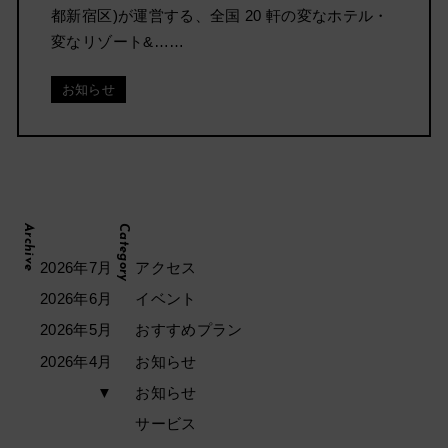
都新宿区)が運営する、全国 20 軒の変なホテル・
変なリゾート&……
お知らせ
Archive
Category
2026年7月
アクセス
2026年6月
イベント
2026年5月
おすすめプラン
2026年4月
お知らせ
▼
お知らせ
サービス