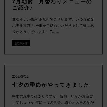
7月朝食 月替わりメニューの
ご紹介♪
変なホテル東京 浜松町でございます。いつも変な
ホテル東京 浜松町をご愛顧いただきまして誠にあ
りがとうございます！ 7……
お知らせ
2026/06/26
七夕の季節がやってきました
梅雨の最中ではありますが、皆様、いかがお過ご
しでしょうか 年に一度の再会、織姫と彦星の夜が