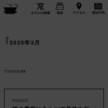
宿泊予約
アクセス
ホテルの特徴
客室
Date
2025年3月
TOP
/
2025
/
03
2025/03/21