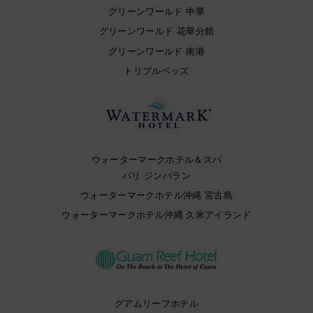
グリーンワールド 中華
グリーンワールド 花華分館
グリーンワールド 南港
トリプルベッズ
ウォーターマークホテル＆スパ
バリ ジンバラン
ウォーターマークホテル沖縄 宮古島
ウォーターマークホテル沖縄 久米アイランド
グアムリーフホテル