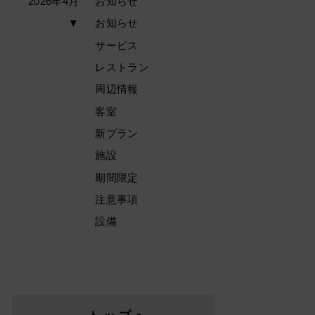
2026年4月
お知らせ
▼
お知らせ
サービス
レストラン
周辺情報
客室
新プラン
施設
期間限定
注意事項
設備