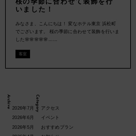
桜の季節に合わせて装飾を行
いました！
みなさま、こんにちは！ 変なホテル東京 浜松町
でございます。 桜の季節に合わせて装飾を行いま
した🌸🌸🌸🌸🌸……
客室
Archive
Category
2026年7月
アクセス
2026年6月
イベント
2026年5月
おすすめプラン