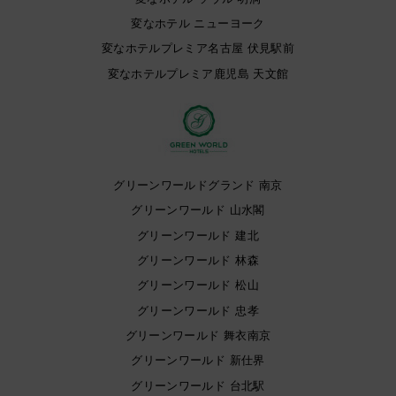
変なホテル ニューヨーク
変なホテルプレミア名古屋 伏見駅前
変なホテルプレミア鹿児島 天文館
グリーンワールドグランド 南京
グリーンワールド 山水閣
グリーンワールド 建北
グリーンワールド 林森
グリーンワールド 松山
グリーンワールド 忠孝
グリーンワールド 舞衣南京
グリーンワールド 新仕界
グリーンワールド 台北駅