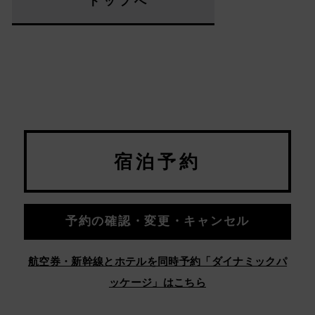
トップへ
宿泊予約
予約の確認・変更・キャンセル
航空券・新幹線とホテルを同時予約「ダイナミックパ
ッケージ」はこちら