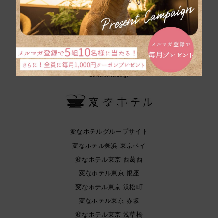
変なホテルグループサイト
変なホテル舞浜 東京ベイ
変なホテル東京 西葛西
変なホテル東京 銀座
変なホテル東京 浜松町
変なホテル東京 赤坂
変なホテル東京 浅草橋