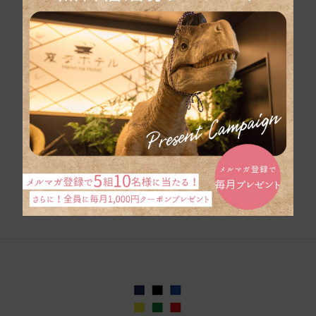
団体旅行のお問い合
わせ
パンフレットはこち
ら