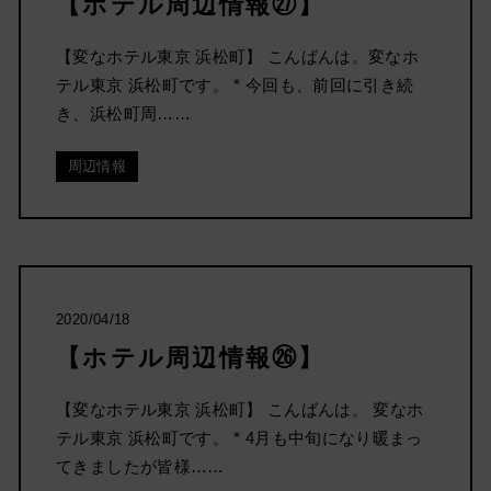
【ホテル周辺情報㉗】
【変なホテル東京 浜松町】 こんばんは。変なホ
テル東京 浜松町です。 * 今回も、前回に引き続
き、浜松町周……
周辺情報
2020/04/18
【ホテル周辺情報㉖】
【変なホテル東京 浜松町】 こんばんは。 変なホ
テル東京 浜松町です。 * 4月も中旬になり暖まっ
てきましたが皆様……