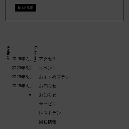
周辺情報
Archive
Category
2026年7月
アクセス
2026年6月
イベント
2026年5月
おすすめプラン
2026年4月
お知らせ
▼
お知らせ
サービス
レストラン
周辺情報