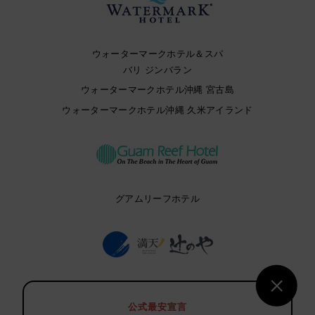
ウォーターマークホテル＆スパ
バリ ジンバラン
ウォーターマークホテル沖縄 宮古島
ウォーターマークホテル沖縄 久米アイランド
グアムリーフホテル
満天ノ 辻のや
公式最安宣言