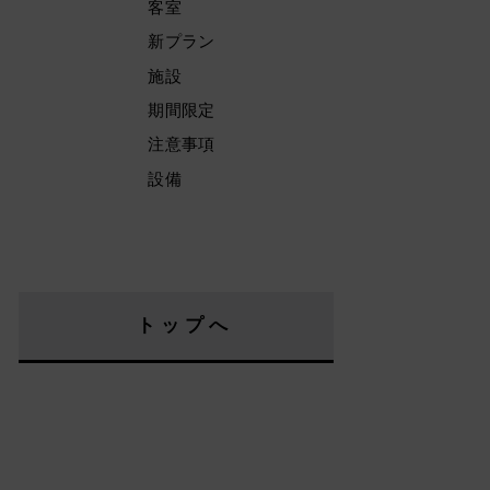
客室
新プラン
施設
期間限定
注意事項
設備
トップへ