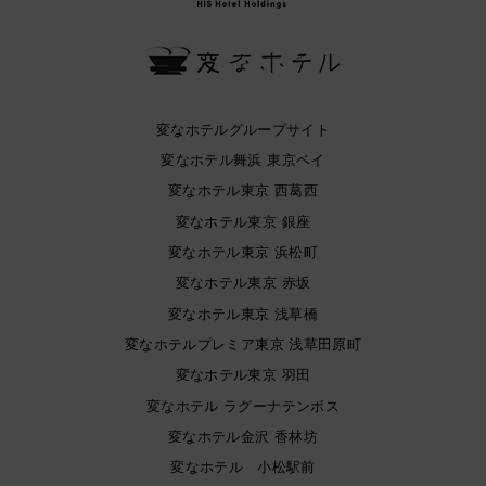
変なホテルグループサイト
変なホテル舞浜 東京ベイ
変なホテル東京 西葛西
変なホテル東京 銀座
変なホテル東京 浜松町
変なホテル東京 赤坂
変なホテル東京 浅草橋
変なホテルプレミア東京 浅草田原町
変なホテル東京 羽田
変なホテル ラグーナテンボス
変なホテル金沢 香林坊
変なホテル 小松駅前