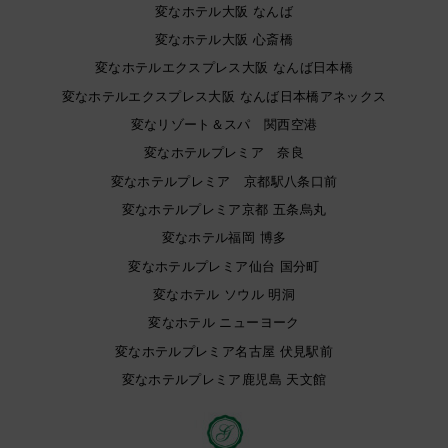
変なホテル大阪 なんば
変なホテル大阪 心斎橋
変なホテルエクスプレス大阪 なんば日本橋
変なホテルエクスプレス大阪 なんば日本橋アネックス
変なリゾート＆スパ 関西空港
変なホテルプレミア 奈良
変なホテルプレミア 京都駅八条口前
変なホテルプレミア京都 五条烏丸
変なホテル福岡 博多
変なホテルプレミア仙台 国分町
変なホテル ソウル 明洞
変なホテル ニューヨーク
変なホテルプレミア名古屋 伏見駅前
変なホテルプレミア鹿児島 天文館