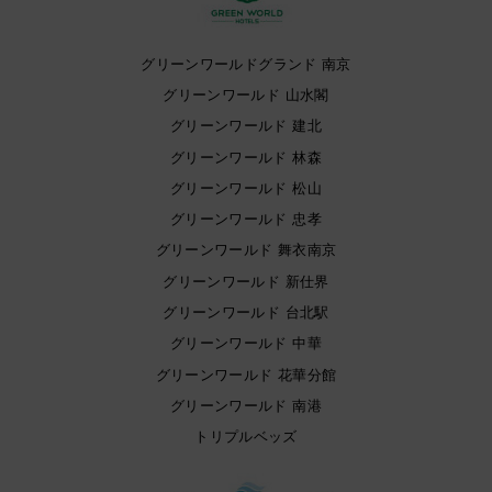
グリーンワールドグランド 南京
グリーンワールド 山水閣
グリーンワールド 建北
グリーンワールド 林森
グリーンワールド 松山
グリーンワールド 忠孝
グリーンワールド 舞衣南京
グリーンワールド 新仕界
グリーンワールド 台北駅
グリーンワールド 中華
グリーンワールド 花華分館
グリーンワールド 南港
トリプルベッズ