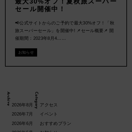
最大30%オフ！夏秋旅スーパー
セール開催中！
📢公式サイトからのご予約で最大30%オフ！「秋
旅スーパーセール」を開催中! 📌セール概要📌 開
催期間：2023年8月4……
お知らせ
Archive
Category
2026年8月
アクセス
2026年7月
イベント
2026年6月
おすすめプラン