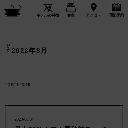
宿泊予約
アクセス
ホテルの特徴
客室
Date
2023年8月
TOP
/
2023
/
08
2023/08/04