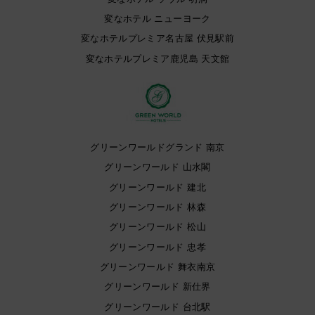
変なホテル ニューヨーク
変なホテルプレミア名古屋 伏見駅前
変なホテルプレミア鹿児島 天文館
グリーンワールドグランド 南京
グリーンワールド 山水閣
グリーンワールド 建北
グリーンワールド 林森
グリーンワールド 松山
グリーンワールド 忠孝
グリーンワールド 舞衣南京
グリーンワールド 新仕界
グリーンワールド 台北駅