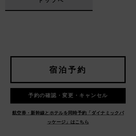
トップへ
宿泊予約
予約の確認・変更・キャンセル
航空券・新幹線とホテルを同時予約「ダイナミックパ
ッケージ」はこちら