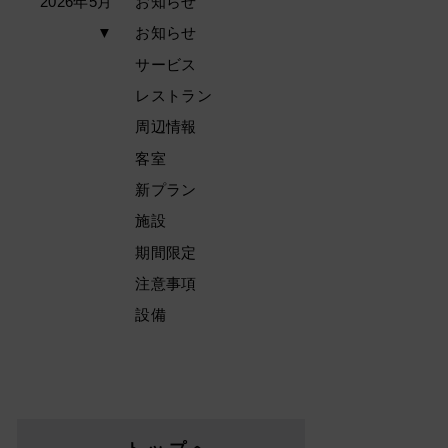
2026年5月
お知らせ
▼
お知らせ
サービス
レストラン
周辺情報
客室
新プラン
施設
期間限定
注意事項
設備