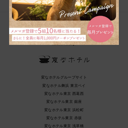
変なホテルグループサイト
変なホテル舞浜 東京ベイ
変なホテル東京 西葛西
変なホテル東京 銀座
変なホテル東京 浜松町
変なホテル東京 赤坂
変なホテル東京 浅草橋