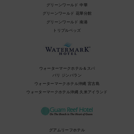
グリーンワールド 中華
グリーンワールド 花華分館
グリーンワールド 南港
トリプルベッズ
ウォーターマークホテル＆スパ
バリ ジンバラン
ウォーターマークホテル沖縄 宮古島
ウォーターマークホテル沖縄 久米アイランド
グアムリーフホテル