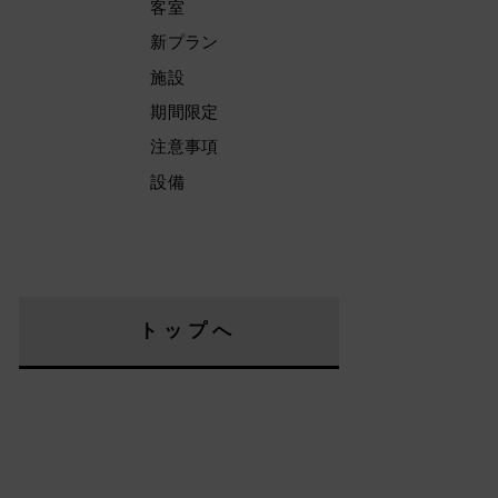
客室
新プラン
施設
期間限定
注意事項
設備
トップへ