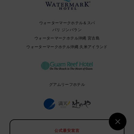
ウォーターマークホテル＆スパ
バリ ジンバラン
ウォーターマークホテル沖縄 宮古島
ウォーターマークホテル沖縄 久米アイランド
グアムリーフホテル
満天ノ 辻のや
公式最安宣言