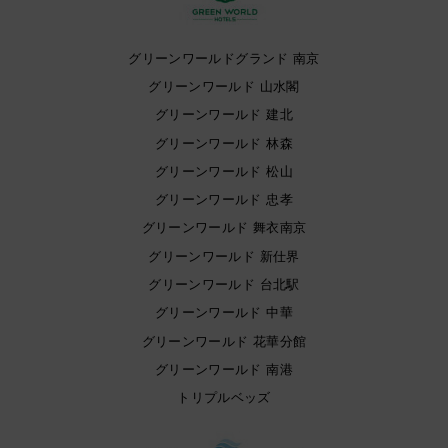
グリーンワールドグランド 南京
グリーンワールド 山水閣
グリーンワールド 建北
グリーンワールド 林森
グリーンワールド 松山
グリーンワールド 忠孝
グリーンワールド 舞衣南京
グリーンワールド 新仕界
グリーンワールド 台北駅
グリーンワールド 中華
グリーンワールド 花華分館
グリーンワールド 南港
トリプルベッズ