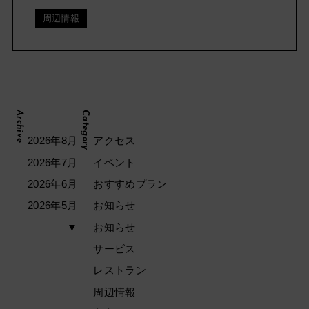
周辺情報
Archive
Category
2026年8月
アクセス
2026年7月
イベント
2026年6月
おすすめプラン
2026年5月
お知らせ
▼
お知らせ
サービス
レストラン
周辺情報