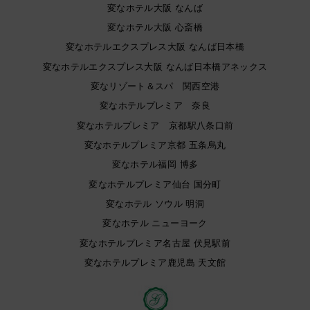
変なホテル大阪 なんば
変なホテル大阪 心斎橋
変なホテルエクスプレス大阪 なんば日本橋
変なホテルエクスプレス大阪 なんば日本橋アネックス
変なリゾート＆スパ 関西空港
変なホテルプレミア 奈良
変なホテルプレミア 京都駅八条口前
変なホテルプレミア京都 五条烏丸
変なホテル福岡 博多
変なホテルプレミア仙台 国分町
変なホテル ソウル 明洞
変なホテル ニューヨーク
変なホテルプレミア名古屋 伏見駅前
変なホテルプレミア鹿児島 天文館