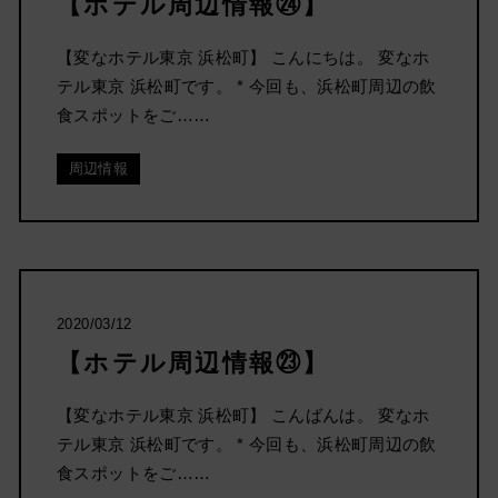
【ホテル周辺情報㉔】
【変なホテル東京 浜松町】 こんにちは。 変なホ
テル東京 浜松町です。 * 今回も、浜松町周辺の飲
食スポットをご……
周辺情報
2020/03/12
【ホテル周辺情報㉓】
【変なホテル東京 浜松町】 こんばんは。 変なホ
テル東京 浜松町です。 * 今回も、浜松町周辺の飲
食スポットをご……