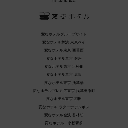
変なホテルグループサイト
変なホテル舞浜 東京ベイ
変なホテル東京 西葛西
変なホテル東京 銀座
変なホテル東京 浜松町
変なホテル東京 赤坂
変なホテル東京 浅草橋
変なホテルプレミア東京 浅草田原町
変なホテル東京 羽田
変なホテル ラグーナテンボス
変なホテル金沢 香林坊
変なホテル 小松駅前