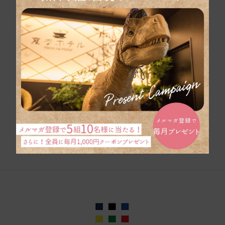
団体旅行のお問い合
わせ
パンフレットはこち
ら