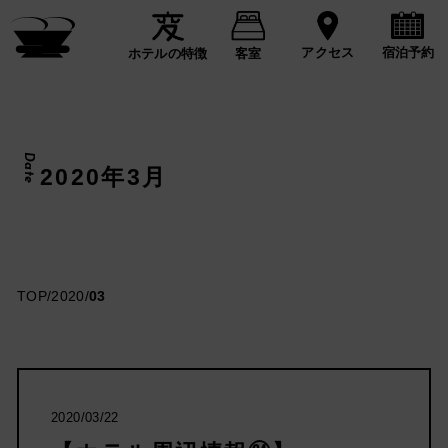
宿泊予約
アクセス
ホテルの特徴
客室
Date
2020年3月
TOP
/
2020
/
03
2020/03/22