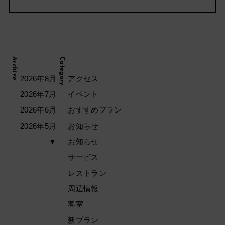
Archive
Category
2026年8月
アクセス
2026年7月
イベント
2026年6月
おすすめプラン
2026年5月
お知らせ
▼
お知らせ
サービス
レストラン
周辺情報
客室
新プラン