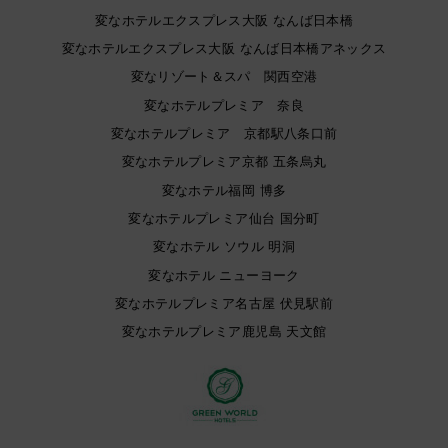
変なホテルエクスプレス大阪 なんば日本橋
変なホテルエクスプレス大阪 なんば日本橋アネックス
変なリゾート＆スパ 関西空港
変なホテルプレミア 奈良
変なホテルプレミア 京都駅八条口前
変なホテルプレミア京都 五条烏丸
変なホテル福岡 博多
変なホテルプレミア仙台 国分町
変なホテル ソウル 明洞
変なホテル ニューヨーク
変なホテルプレミア名古屋 伏見駅前
変なホテルプレミア鹿児島 天文館