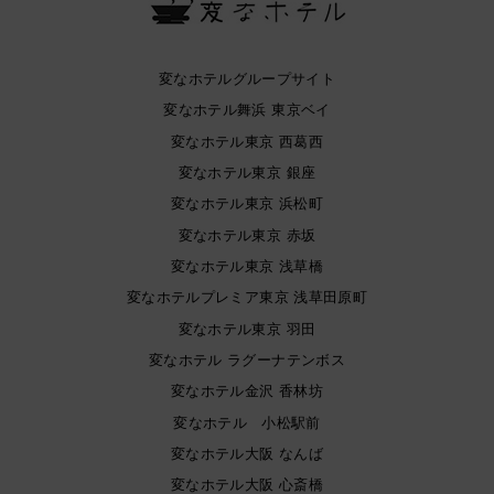
変なホテルグループサイト
変なホテル舞浜 東京ベイ
変なホテル東京 西葛西
変なホテル東京 銀座
変なホテル東京 浜松町
変なホテル東京 赤坂
変なホテル東京 浅草橋
変なホテルプレミア東京 浅草田原町
変なホテル東京 羽田
変なホテル ラグーナテンボス
変なホテル金沢 香林坊
変なホテル 小松駅前
変なホテル大阪 なんば
変なホテル大阪 心斎橋