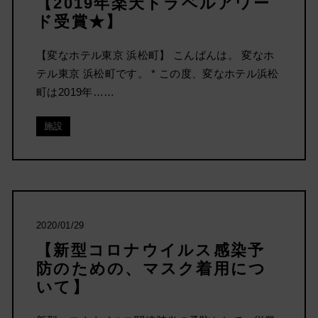
【2019年楽天トラベルアワー
ド受賞★】
【変なホテル東京 浜松町】 こんばんは。 変なホ
テル東京 浜松町です。 * この度、変なホテル浜松
町は2019年……
施設
2020/01/29
【新型コロナウイルス感染予
防のための、マスク着用につ
いて】