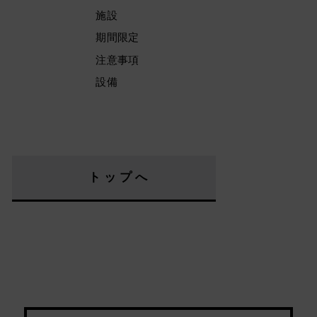
施設
期間限定
注意事項
設備
トップへ