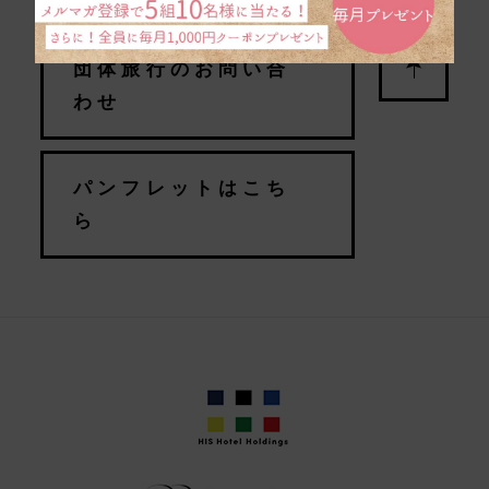
団体旅行のお問い合
わせ
パンフレットはこち
ら