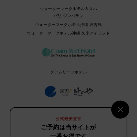
ウォーターマークホテル＆スパ
バリ ジンバラン
ウォーターマークホテル沖縄 宮古島
ウォーターマークホテル沖縄 久米アイランド
グアムリーフホテル
満天ノ 辻のや
公式最安宣言
ご予約は当サイトが
一番お得です