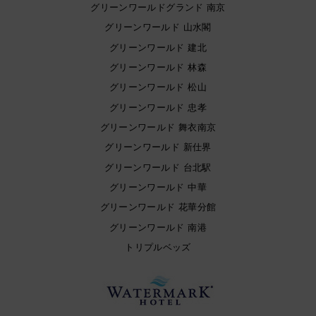
グリーンワールドグランド 南京
グリーンワールド 山水閣
グリーンワールド 建北
グリーンワールド 林森
グリーンワールド 松山
グリーンワールド 忠孝
グリーンワールド 舞衣南京
グリーンワールド 新仕界
グリーンワールド 台北駅
グリーンワールド 中華
グリーンワールド 花華分館
グリーンワールド 南港
トリプルベッズ