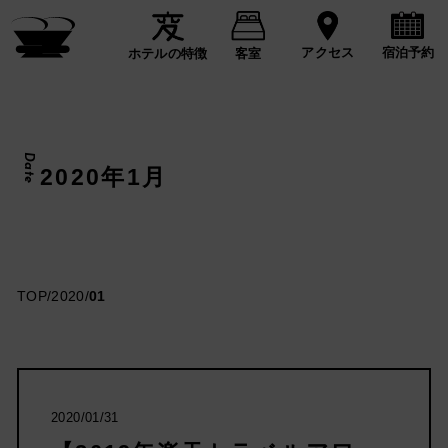
宿泊予約
アクセス
ホテルの特徴
客室
Date
2020年1月
TOP
/
2020
/
01
2020/01/31