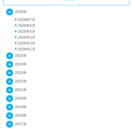
2026年
2026年7月
2026年6月
2026年5月
2026年3月
2026年2月
2026年1月
2025年
2024年
2023年
2022年
2021年
2020年
2019年
2018年
2017年