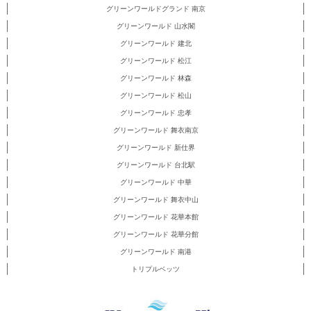
グリーンワールドグランド 南京
グリーンワールド 山水閣
グリーンワールド 建北
グリーンワールド 松江
グリーンワールド 林森
グリーンワールド 松山
グリーンワールド 忠孝
グリーンワールド 舞衣南京
グリーンワールド 新仕界
グリーンワールド 台北駅
グリーンワールド 中華
グリーンワールド 舞衣中山
グリーンワールド 花華本館
グリーンワールド 花華分館
グリーンワールド 南港
トリプルベッツ