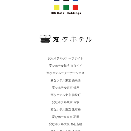
変なホテルグループサイト
変なホテル舞浜 東京ベイ
変なホテルラグーナテンボス
変なホテル東京 西葛西
変なホテル東京 銀座
変なホテル東京 浜松町
変なホテル東京 赤坂
変なホテル東京 浅草橋
変なホテル東京 羽田
変なホテル大阪 西心斎橋