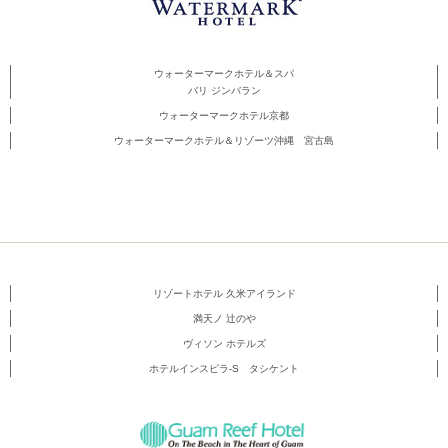
ウォーターマークホテル＆スパ
バリ ジンバラン
ウォーターマークホテル京都
ウォーターマークホテル＆リゾーツ沖縄 宮古島
リゾートホテル 久米アイランド
満天ノ 辻のや
ヴィソン ホテルズ
ホテルインスピラ-S タシケント