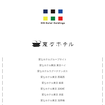
変なホテルグループサイト
変なホテル舞浜 東京ベイ
変なホテルラグーナテンボス
変なホテル東京 西葛西
変なホテル東京 銀座
変なホテル東京 浜松町
変なホテル東京 赤坂
変なホテル東京 浅草橋