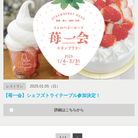
2025.01.05（日）
レストラン
【苺一会】シェフズトライテーブル参加決定！
詳細はこちらから