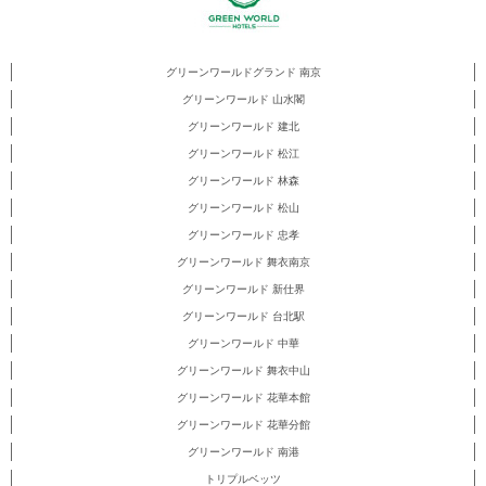
グリーンワールドグランド 南京
グリーンワールド 山水閣
グリーンワールド 建北
グリーンワールド 松江
グリーンワールド 林森
グリーンワールド 松山
グリーンワールド 忠孝
グリーンワールド 舞衣南京
グリーンワールド 新仕界
グリーンワールド 台北駅
グリーンワールド 中華
グリーンワールド 舞衣中山
グリーンワールド 花華本館
グリーンワールド 花華分館
グリーンワールド 南港
トリプルベッツ