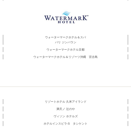
ウォーターマークホテル＆スパ
バリ ジンバラン
ウォーターマークホテル京都
ウォーターマークホテル＆リゾーツ沖縄 宮古島
リゾートホテル 久米アイランド
満天ノ 辻のや
ヴィソン ホテルズ
ホテルインスピラ-S タシケント