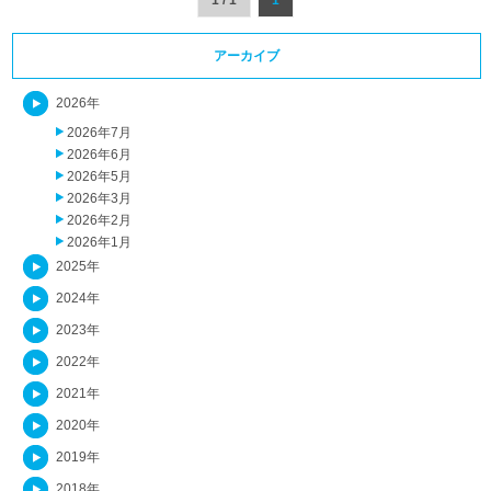
1 / 1
1
アーカイブ
2026年
2026年7月
2026年6月
2026年5月
2026年3月
2026年2月
2026年1月
2025年
2024年
2023年
2022年
2021年
2020年
2019年
2018年