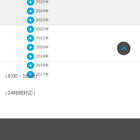
2025年
2024年
2023年
2022年
2021年
2020年
2019年
2018年
2017年
（9:00～16:00）
（24時間対応）