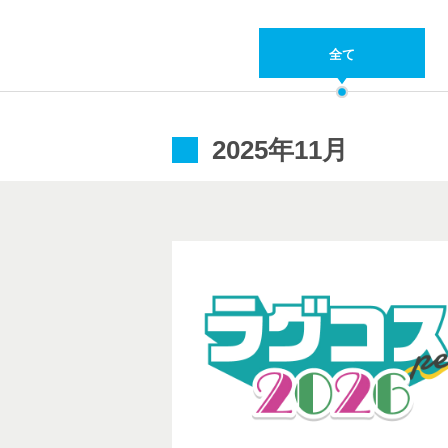
全て
2025年11月