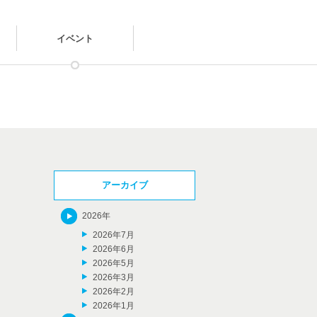
イベント
アーカイブ
2026年
2026年7月
2026年6月
2026年5月
2026年3月
2026年2月
2026年1月