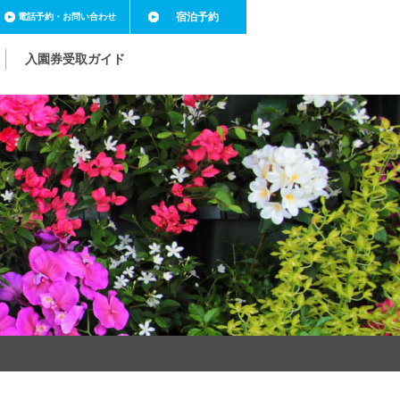
宿泊予約
電話予約
・お問い合わせ
入園券受取ガイド