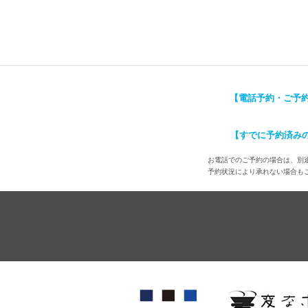
【電話予約・ご予
【すでに予約済み
お電話でのご予約の場合は、別途
予約状況により承れない場合も