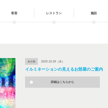
客室
レストラン
施設
2025.10.29（水）
未分類
イルミネーションの見えるお部屋のご案内
詳細はこちらから