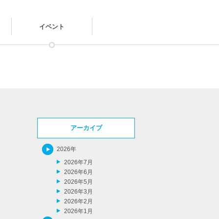
イベント
アーカイブ
2026年
2026年7月
2026年6月
2026年5月
2026年3月
2026年2月
2026年1月