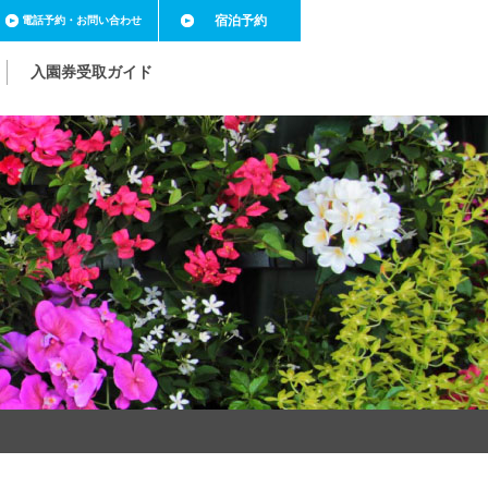
宿泊予約
電話予約
・お問い合わせ
入園券受取ガイド