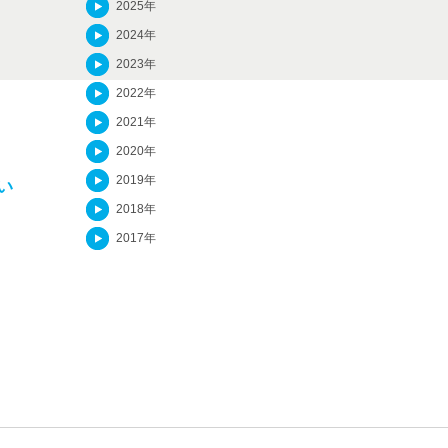
2025年
2024年
2023年
2022年
2021年
2020年
2019年
い
2018年
2017年