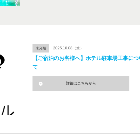
2025.10.08（水）
未分類
【ご宿泊のお客様へ】ホテル駐車場工事につ
て
詳細はこちらから