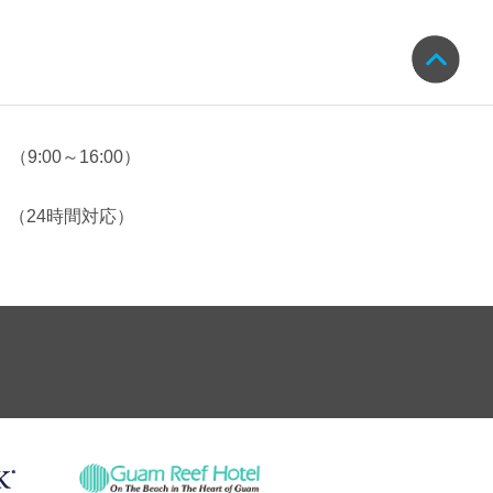
（9:00～16:00）
（24時間対応）