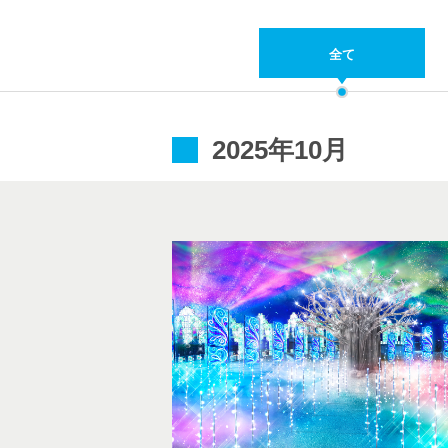
全て
2025年10月