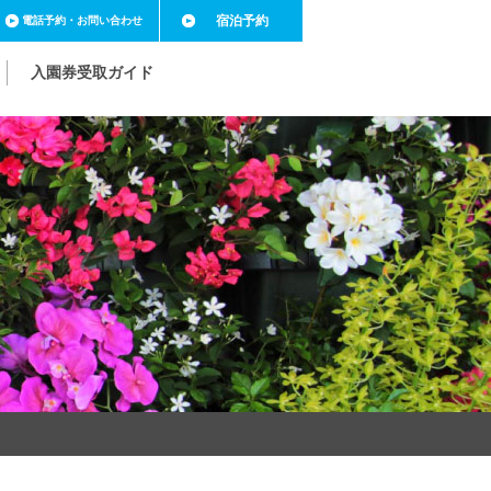
宿泊予約
電話予約
・お問い合わせ
入園券受取ガイド