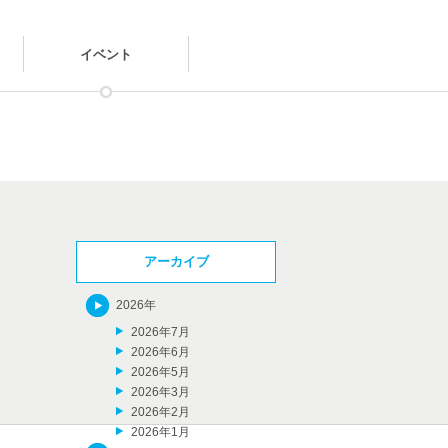
イベント
アーカイブ
2026年
2026年7月
2026年6月
2026年5月
2026年3月
2026年2月
2026年1月