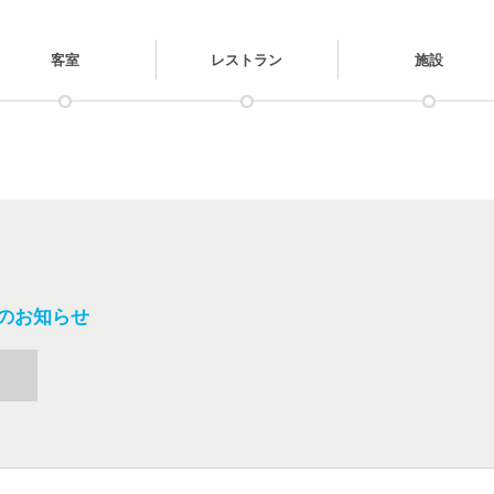
客室
レストラン
施設
 のお知らせ