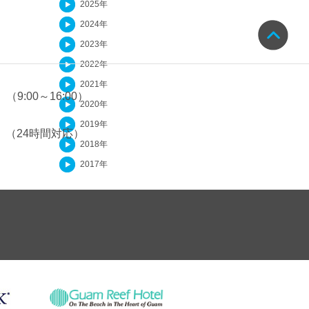
2025年
2024年
2023年
2022年
2021年
（9:00～16:00）
2020年
2019年
（24時間対応）
2018年
2017年