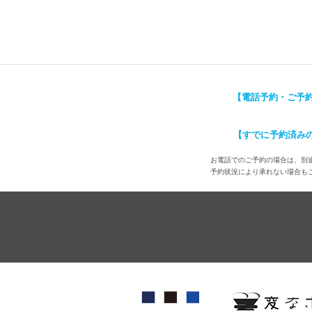
【電話予約・ご予
【すでに予約済み
お電話でのご予約の場合は、別途
予約状況により承れない場合も