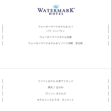
ウォーターマークホテル＆スパ
バリ ジンバラン
ウォーターマークホテル京都
ウォーターマークホテル＆リゾーツ沖縄 宮古島
リゾートホテル 久米アイランド
満天ノ 辻のや
ヴィソン ホテルズ
ホテルインスピラ-S タシケント