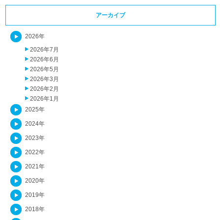
アーカイブ
2026年
2026年7月
2026年6月
2026年5月
2026年3月
2026年2月
2026年1月
2025年
2024年
2023年
2022年
2021年
2020年
2019年
2018年