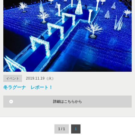
2019.11.19（火）
イベント
冬ラグーナ レポート！
詳細はこちらから
1 / 1
1