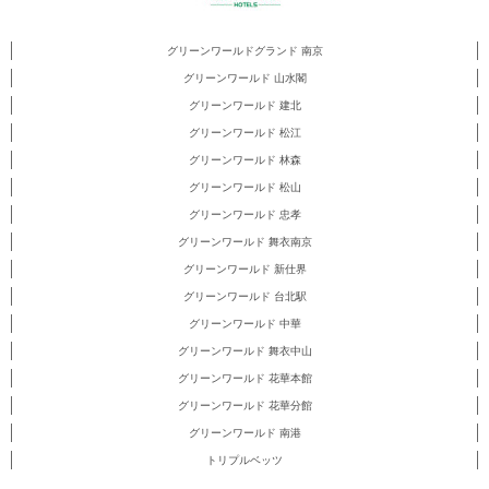
グリーンワールドグランド 南京
グリーンワールド 山水閣
グリーンワールド 建北
グリーンワールド 松江
グリーンワールド 林森
グリーンワールド 松山
グリーンワールド 忠孝
グリーンワールド 舞衣南京
グリーンワールド 新仕界
グリーンワールド 台北駅
グリーンワールド 中華
グリーンワールド 舞衣中山
グリーンワールド 花華本館
グリーンワールド 花華分館
グリーンワールド 南港
トリプルベッツ