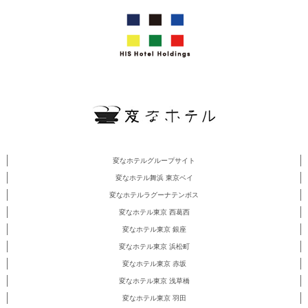
変なホテルグループサイト
変なホテル舞浜 東京ベイ
変なホテルラグーナテンボス
変なホテル東京 西葛西
変なホテル東京 銀座
変なホテル東京 浜松町
変なホテル東京 赤坂
変なホテル東京 浅草橋
変なホテル東京 羽田