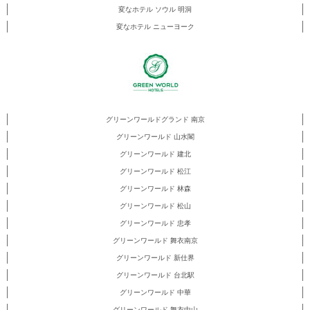
変なホテル ソウル 明洞
変なホテル ニューヨーク
グリーンワールドグランド 南京
グリーンワールド 山水閣
グリーンワールド 建北
グリーンワールド 松江
グリーンワールド 林森
グリーンワールド 松山
グリーンワールド 忠孝
グリーンワールド 舞衣南京
グリーンワールド 新仕界
グリーンワールド 台北駅
グリーンワールド 中華
グリーンワールド 舞衣中山