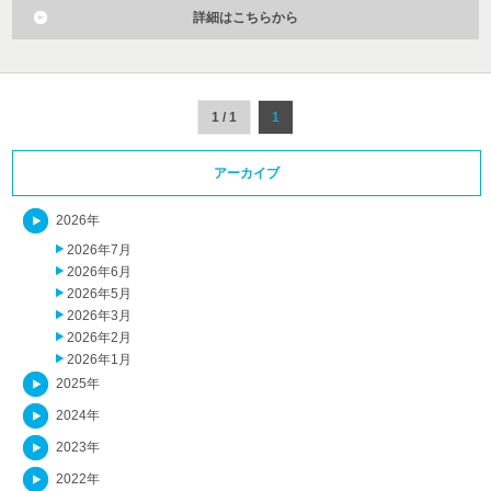
詳細はこちらから
1 / 1
1
アーカイブ
2026年
2026年7月
2026年6月
2026年5月
2026年3月
2026年2月
2026年1月
2025年
2024年
2023年
2022年