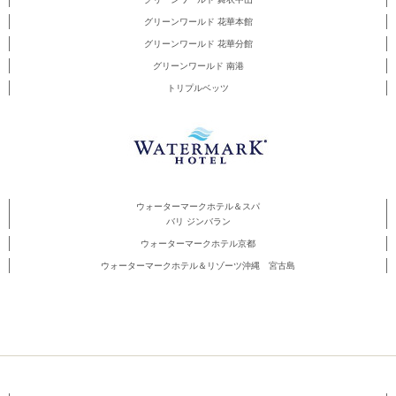
グリーンワールド 花華本館
グリーンワールド 花華分館
グリーンワールド 南港
トリプルベッツ
ウォーターマークホテル＆スパ
バリ ジンバラン
ウォーターマークホテル京都
ウォーターマークホテル＆リゾーツ沖縄 宮古島