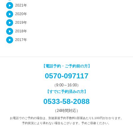
2021年
2020年
2019年
2018年
2017年
【電話予約・ご予約前の方】
0570-097117
（9:00～16:00）
【すでに予約済みの方】
0533-58-2088
（24時間対応）
お電話でのご予約の場合は、別途新規予約手数料1部屋あたり1,100円がかかります。
予約状況により承れない場合もございます。予めご容赦ください。