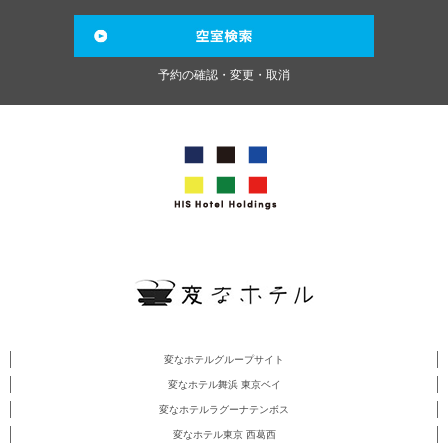
予約の確認・変更・取消
変なホテルグループサイト
変なホテル舞浜 東京ベイ
変なホテルラグーナテンボス
変なホテル東京 西葛西