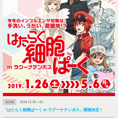
2018.12.26（水）
未分類
「はたらく細胞ぱーく in ラグーナテンボス」開催決定！